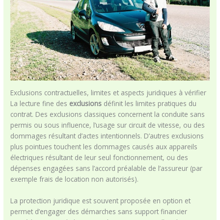
Exclusions contractuelles, limites et aspects juridiques à vérifier
La lecture fine des
exclusions
définit les limites pratiques du
contrat. Des exclusions classiques concernent la conduite sans
permis ou sous influence, l’usage sur circuit de vitesse, ou des
dommages résultant d’actes intentionnels. D’autres exclusions
plus pointues touchent les dommages causés aux appareils
électriques résultant de leur seul fonctionnement, ou des
dépenses engagées sans l’accord préalable de l’assureur (par
exemple frais de location non autorisés).
La protection juridique est souvent proposée en option et
permet d’engager des démarches sans support financier