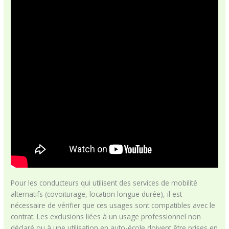
Pour les conducteurs qui utilisent des services de mobilité
alternatifs (covoiturage, location longue durée), il est
nécessaire de vérifier que ces usages sont compatibles avec le
contrat. Les exclusions liées à un usage professionnel non
déclaré ou à une utilisation en auto-école doivent être prises en