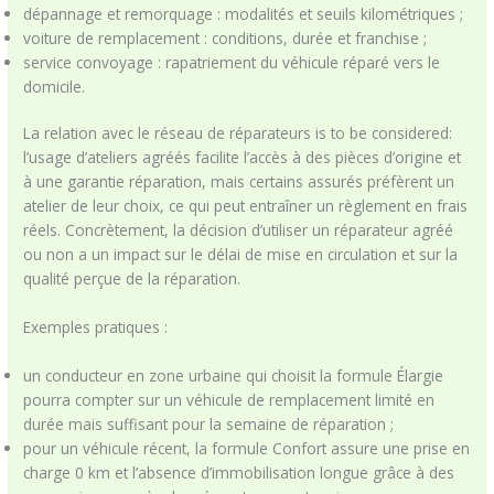
dépannage et remorquage : modalités et seuils kilométriques ;
voiture de remplacement : conditions, durée et franchise ;
service convoyage : rapatriement du véhicule réparé vers le
domicile.
La relation avec le réseau de réparateurs is to be considered:
l’usage d’ateliers agréés facilite l’accès à des pièces d’origine et
à une garantie réparation, mais certains assurés préfèrent un
atelier de leur choix, ce qui peut entraîner un règlement en frais
réels. Concrètement, la décision d’utiliser un réparateur agréé
ou non a un impact sur le délai de mise en circulation et sur la
qualité perçue de la réparation.
Exemples pratiques :
un conducteur en zone urbaine qui choisit la formule Élargie
pourra compter sur un véhicule de remplacement limité en
durée mais suffisant pour la semaine de réparation ;
pour un véhicule récent, la formule Confort assure une prise en
charge 0 km et l’absence d’immobilisation longue grâce à des