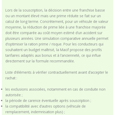
Lors de la souscription, la décision entre une franchise basse
ou un montant élevé mais une prime réduite se fait sur un
calcul de long terme. Concrètement, pour un véhicule de valeur
moyenne, la réduction de prime liée à une franchise majorée
doit être comparée au coût moyen estimé d’un accident sur
plusieurs années. Une simulation comparative annuelle permet
d’optimiser la ration prime / risque. Pour les conducteurs qui
souhaitent un budget maîtrisé, la Macif propose des profils
tarifaires adaptés aux bonus et à l’ancienneté, ce qui influe
directement sur la formule recommandée.
Liste d’éléments à vérifier contractuellement avant d’accepter le
rachat :
les exclusions associées, notamment en cas de conduite non
autorisée ;
la période de carence éventuelle après souscription ;
la compatibilité avec d’autres options (véhicule de
remplacement, indemnisation plus) ;