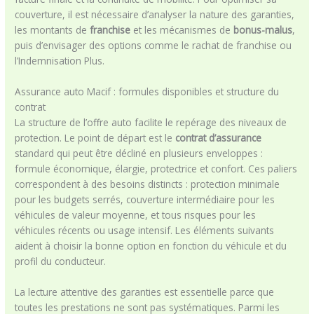
couverture, il est nécessaire d’analyser la nature des garanties,
les montants de
franchise
et les mécanismes de
bonus-malus
,
puis d’envisager des options comme le rachat de franchise ou
l’Indemnisation Plus.
Assurance auto Macif : formules disponibles et structure du
contrat
La structure de l’offre auto facilite le repérage des niveaux de
protection. Le point de départ est le
contrat d’assurance
standard qui peut être décliné en plusieurs enveloppes :
formule économique, élargie, protectrice et confort. Ces paliers
correspondent à des besoins distincts : protection minimale
pour les budgets serrés, couverture intermédiaire pour les
véhicules de valeur moyenne, et tous risques pour les
véhicules récents ou usage intensif. Les éléments suivants
aident à choisir la bonne option en fonction du véhicule et du
profil du conducteur.
La lecture attentive des garanties est essentielle parce que
toutes les prestations ne sont pas systématiques. Parmi les