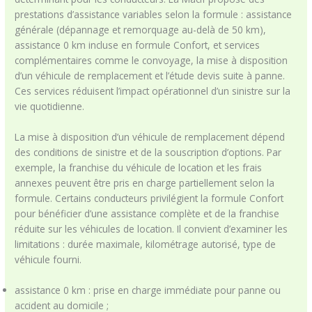
prestations d’assistance variables selon la formule : assistance
générale (dépannage et remorquage au-delà de 50 km),
assistance 0 km incluse en formule Confort, et services
complémentaires comme le convoyage, la mise à disposition
d’un véhicule de remplacement et l’étude devis suite à panne.
Ces services réduisent l’impact opérationnel d’un sinistre sur la
vie quotidienne.
La mise à disposition d’un véhicule de remplacement dépend
des conditions de sinistre et de la souscription d’options. Par
exemple, la franchise du véhicule de location et les frais
annexes peuvent être pris en charge partiellement selon la
formule. Certains conducteurs privilégient la formule Confort
pour bénéficier d’une assistance complète et de la franchise
réduite sur les véhicules de location. Il convient d’examiner les
limitations : durée maximale, kilométrage autorisé, type de
véhicule fourni.
assistance 0 km : prise en charge immédiate pour panne ou
accident au domicile ;