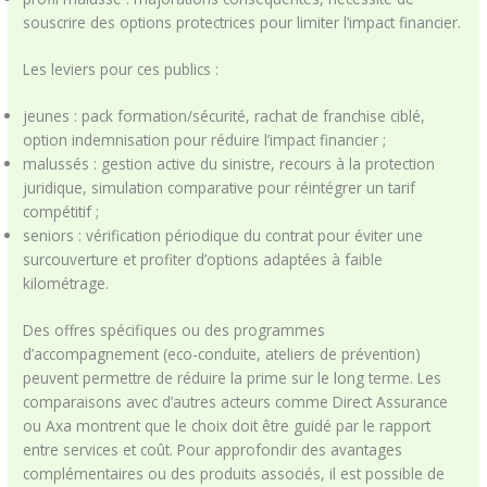
souscrire des options protectrices pour limiter l’impact financier.
Les leviers pour ces publics :
jeunes : pack formation/sécurité, rachat de franchise ciblé,
option indemnisation pour réduire l’impact financier ;
malussés : gestion active du sinistre, recours à la protection
juridique, simulation comparative pour réintégrer un tarif
compétitif ;
seniors : vérification périodique du contrat pour éviter une
surcouverture et profiter d’options adaptées à faible
kilométrage.
Des offres spécifiques ou des programmes
d’accompagnement (eco-conduite, ateliers de prévention)
peuvent permettre de réduire la prime sur le long terme. Les
comparaisons avec d’autres acteurs comme Direct Assurance
ou Axa montrent que le choix doit être guidé par le rapport
entre services et coût. Pour approfondir des avantages
complémentaires ou des produits associés, il est possible de