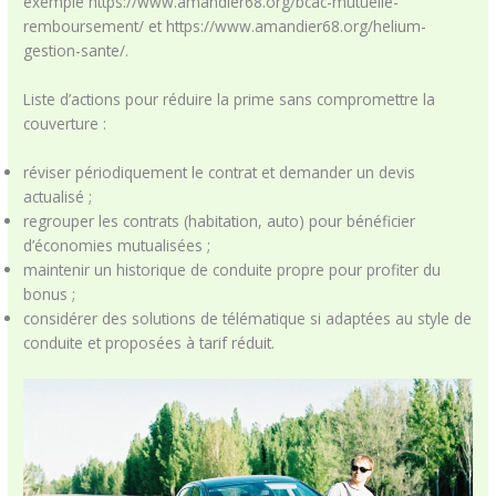
exemple https://www.amandier68.org/bcac-mutuelle-
remboursement/ et https://www.amandier68.org/helium-
gestion-sante/.
Liste d’actions pour réduire la prime sans compromettre la
couverture :
réviser périodiquement le contrat et demander un devis
actualisé ;
regrouper les contrats (habitation, auto) pour bénéficier
d’économies mutualisées ;
maintenir un historique de conduite propre pour profiter du
bonus ;
considérer des solutions de télématique si adaptées au style de
conduite et proposées à tarif réduit.