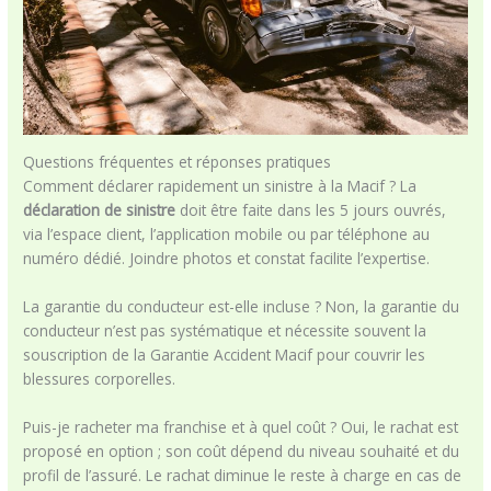
Questions fréquentes et réponses pratiques
Comment déclarer rapidement un sinistre à la Macif ? La
déclaration de sinistre
doit être faite dans les 5 jours ouvrés,
via l’espace client, l’application mobile ou par téléphone au
numéro dédié. Joindre photos et constat facilite l’expertise.
La garantie du conducteur est-elle incluse ? Non, la garantie du
conducteur n’est pas systématique et nécessite souvent la
souscription de la Garantie Accident Macif pour couvrir les
blessures corporelles.
Puis-je racheter ma franchise et à quel coût ? Oui, le rachat est
proposé en option ; son coût dépend du niveau souhaité et du
profil de l’assuré. Le rachat diminue le reste à charge en cas de