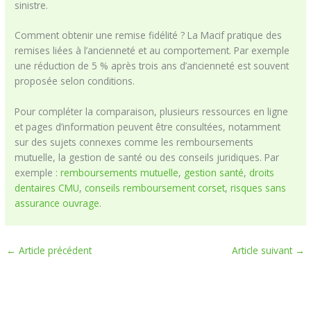
sinistre.
Comment obtenir une remise fidélité ? La Macif pratique des
remises liées à l’ancienneté et au comportement. Par exemple
une réduction de 5 % après trois ans d’ancienneté est souvent
proposée selon conditions.
Pour compléter la comparaison, plusieurs ressources en ligne
et pages d’information peuvent être consultées, notamment
sur des sujets connexes comme les remboursements
mutuelle, la gestion de santé ou des conseils juridiques. Par
exemple :
remboursements mutuelle
,
gestion santé
,
droits
dentaires CMU
,
conseils remboursement corset
,
risques sans
assurance ouvrage
.
←
Article précédent
Article suivant
→