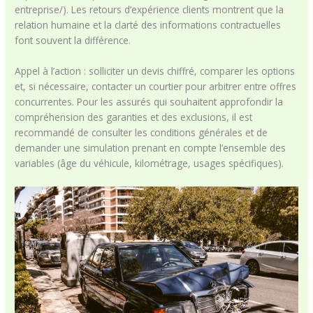
entreprise/). Les retours d’expérience clients montrent que la
relation humaine et la clarté des informations contractuelles
font souvent la différence.
Appel à l’action : solliciter un devis chiffré, comparer les options
et, si nécessaire, contacter un courtier pour arbitrer entre offres
concurrentes. Pour les assurés qui souhaitent approfondir la
compréhension des garanties et des exclusions, il est
recommandé de consulter les conditions générales et de
demander une simulation prenant en compte l’ensemble des
variables (âge du véhicule, kilométrage, usages spécifiques).