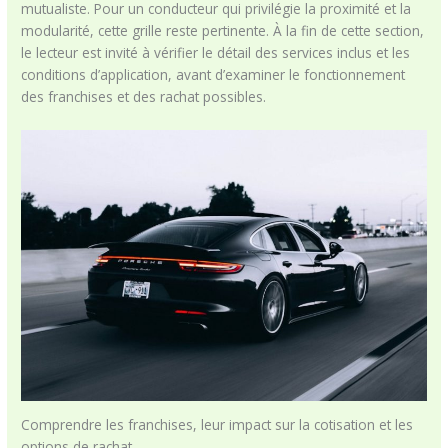
mutualiste. Pour un conducteur qui privilégie la proximité et la
modularité, cette grille reste pertinente. À la fin de cette section,
le lecteur est invité à vérifier le détail des services inclus et les
conditions d’application, avant d’examiner le fonctionnement
des franchises et des rachat possibles.
Comprendre les franchises, leur impact sur la cotisation et les
options de rachat