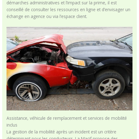
démarches administratives et l’impact sur la prime, il est
conseillé de consulter les ressources en ligne et d’envisager un
échange en agence ou via l’espace client.
Assistance, véhicule de remplacement et services de mobilité
inclus
La gestion de la mobilité après un incident est un critère
déterminant pour les conducteurs. La Macif propose des