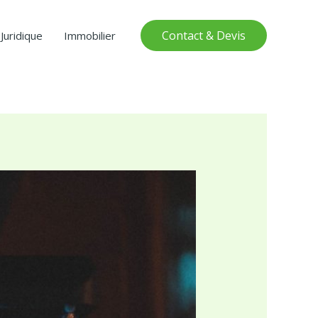
Contact & Devis
Juridique
Immobilier