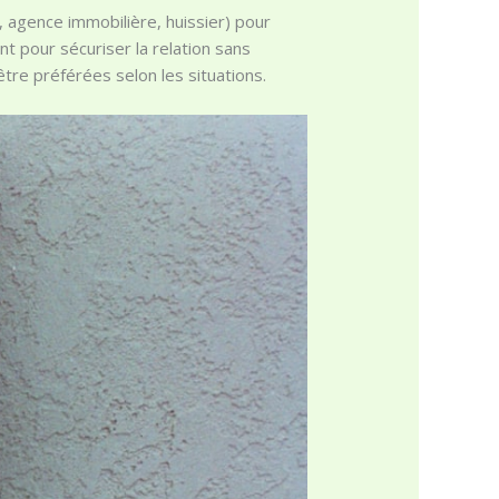
c, agence immobilière, huissier) pour
nt pour sécuriser la relation sans
être préférées selon les situations.