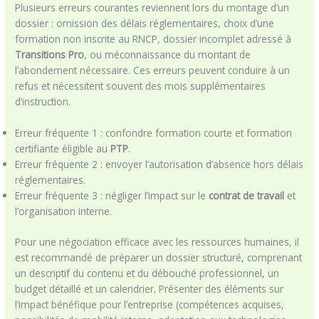
Plusieurs erreurs courantes reviennent lors du montage d’un
dossier : omission des délais réglementaires, choix d’une
formation non inscrite au RNCP, dossier incomplet adressé à
Transitions Pro
, ou méconnaissance du montant de
l’abondement nécessaire. Ces erreurs peuvent conduire à un
refus et nécessitent souvent des mois supplémentaires
d’instruction.
Erreur fréquente 1 : confondre formation courte et formation
certifiante éligible au
PTP
.
Erreur fréquente 2 : envoyer l’autorisation d’absence hors délais
réglementaires.
Erreur fréquente 3 : négliger l’impact sur le
contrat de travail
et
l’organisation interne.
Pour une négociation efficace avec les ressources humaines, il
est recommandé de préparer un dossier structuré, comprenant
un descriptif du contenu et du débouché professionnel, un
budget détaillé et un calendrier. Présenter des éléments sur
l’impact bénéfique pour l’entreprise (compétences acquises,