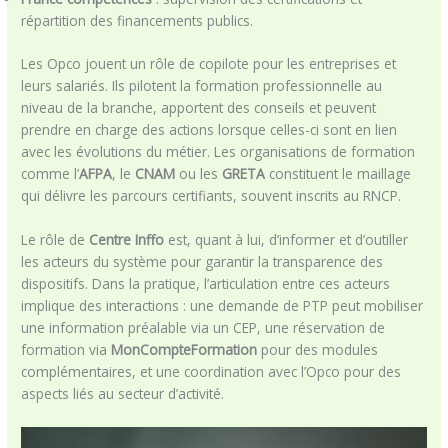
répartition des financements publics.
Les Opco jouent un rôle de copilote pour les entreprises et
leurs salariés. Ils pilotent la formation professionnelle au
niveau de la branche, apportent des conseils et peuvent
prendre en charge des actions lorsque celles-ci sont en lien
avec les évolutions du métier. Les organisations de formation
comme l’
AFPA
, le
CNAM
ou les
GRETA
constituent le maillage
qui délivre les parcours certifiants, souvent inscrits au RNCP.
Le rôle de
Centre Inffo
est, quant à lui, d’informer et d’outiller
les acteurs du système pour garantir la transparence des
dispositifs. Dans la pratique, l’articulation entre ces acteurs
implique des interactions : une demande de PTP peut mobiliser
une information préalable via un CEP, une réservation de
formation via
MonCompteFormation
pour des modules
complémentaires, et une coordination avec l’Opco pour des
aspects liés au secteur d’activité.