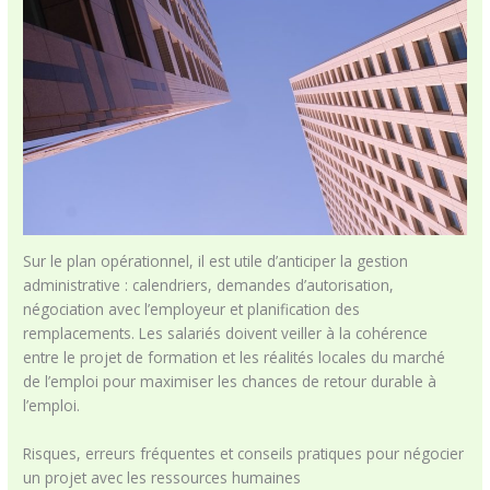
Sur le plan opérationnel, il est utile d’anticiper la gestion
administrative : calendriers, demandes d’autorisation,
négociation avec l’employeur et planification des
remplacements. Les salariés doivent veiller à la cohérence
entre le projet de formation et les réalités locales du marché
de l’emploi pour maximiser les chances de retour durable à
l’emploi.
Risques, erreurs fréquentes et conseils pratiques pour négocier
un projet avec les ressources humaines