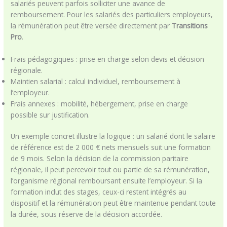
salariés peuvent parfois solliciter une avance de
remboursement. Pour les salariés des particuliers employeurs,
la rémunération peut être versée directement par
Transitions
Pro
.
Frais pédagogiques : prise en charge selon devis et décision
régionale.
Maintien salarial : calcul individuel, remboursement à
l’employeur.
Frais annexes : mobilité, hébergement, prise en charge
possible sur justification.
Un exemple concret illustre la logique : un salarié dont le salaire
de référence est de 2 000 € nets mensuels suit une formation
de 9 mois. Selon la décision de la commission paritaire
régionale, il peut percevoir tout ou partie de sa rémunération,
l’organisme régional remboursant ensuite l’employeur. Si la
formation inclut des stages, ceux-ci restent intégrés au
dispositif et la rémunération peut être maintenue pendant toute
la durée, sous réserve de la décision accordée.