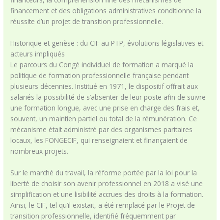
financement et des obligations administratives conditionne la
réussite d’un projet de transition professionnelle.
Historique et genèse : du CIF au PTP, évolutions législatives et
acteurs impliqués
Le parcours du Congé individuel de formation a marqué la
politique de formation professionnelle française pendant
plusieurs décennies. Institué en 1971, le dispositif offrait aux
salariés la possibilité de s’absenter de leur poste afin de suivre
une formation longue, avec une prise en charge des frais et,
souvent, un maintien partiel ou total de la rémunération. Ce
mécanisme était administré par des organismes paritaires
locaux, les FONGECIF, qui renseignaient et finançaient de
nombreux projets.
Sur le marché du travail, la réforme portée par la loi pour la
liberté de choisir son avenir professionnel en 2018 a visé une
simplification et une lisibilité accrues des droits à la formation.
Ainsi, le CIF, tel qu’il existait, a été remplacé par le Projet de
transition professionnelle, identifié fréquemment par