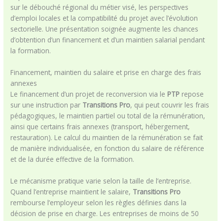
sur le débouché régional du métier visé, les perspectives
d’emploi locales et la compatibilité du projet avec l’évolution
sectorielle. Une présentation soignée augmente les chances
d’obtention d’un financement et d’un maintien salarial pendant
la formation.
Financement, maintien du salaire et prise en charge des frais
annexes
Le financement d’un projet de reconversion via le
PTP
repose
sur une instruction par
Transitions Pro
, qui peut couvrir les frais
pédagogiques, le maintien partiel ou total de la rémunération,
ainsi que certains frais annexes (transport, hébergement,
restauration). Le calcul du maintien de la rémunération se fait
de manière individualisée, en fonction du salaire de référence
et de la durée effective de la formation.
Le mécanisme pratique varie selon la taille de l’entreprise.
Quand l’entreprise maintient le salaire,
Transitions Pro
rembourse l’employeur selon les règles définies dans la
décision de prise en charge. Les entreprises de moins de 50