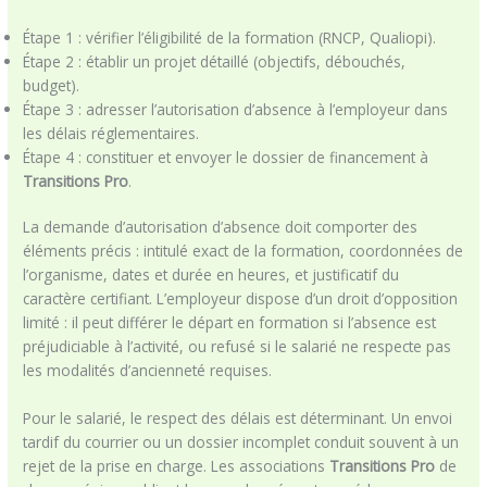
Étape 1 : vérifier l’éligibilité de la formation (RNCP, Qualiopi).
Étape 2 : établir un projet détaillé (objectifs, débouchés,
budget).
Étape 3 : adresser l’autorisation d’absence à l’employeur dans
les délais réglementaires.
Étape 4 : constituer et envoyer le dossier de financement à
Transitions Pro
.
La demande d’autorisation d’absence doit comporter des
éléments précis : intitulé exact de la formation, coordonnées de
l’organisme, dates et durée en heures, et justificatif du
caractère certifiant. L’employeur dispose d’un droit d’opposition
limité : il peut différer le départ en formation si l’absence est
préjudiciable à l’activité, ou refusé si le salarié ne respecte pas
les modalités d’ancienneté requises.
Pour le salarié, le respect des délais est déterminant. Un envoi
tardif du courrier ou un dossier incomplet conduit souvent à un
rejet de la prise en charge. Les associations
Transitions Pro
de