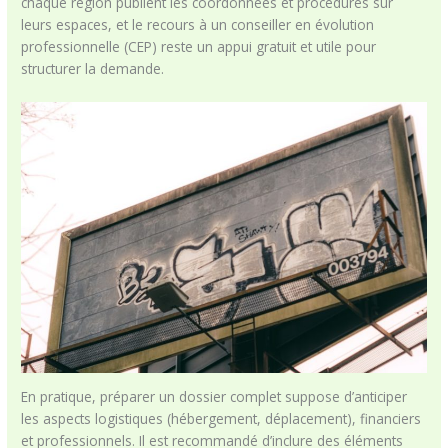
chaque région publient les coordonnées et procédures sur
leurs espaces, et le recours à un conseiller en évolution
professionnelle (CEP) reste un appui gratuit et utile pour
structurer la demande.
En pratique, préparer un dossier complet suppose d’anticiper
les aspects logistiques (hébergement, déplacement), financiers
et professionnels. Il est recommandé d’inclure des éléments