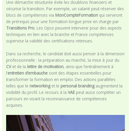
Une démarche structurée évite les doublons financiers et
sécurise la transition. Par exemple, un salarié peut réserver des
blocs de compétences via
MonCompteFormation
qui serviront
de prérequis pour une formation longue prise en charge par
Transitions Pro
. Les Opco peuvent intervenir pour des aspects
techniques en lien avec la branche et France compétences
supervise la validité des certifications retenues.
Dans sa recherche, le candidat doit aussi penser à la dimension
professionnelle : la préparation au marché, la mise à jour du
CV
et de la
lettre de motivation
, ainsi que l’entraînement à
l’
entretien d’embauche
sont des étapes essentielles pour
transformer la formation en emploi. Des actions parallèles
telles que le
networking
et le
personal branding
augmentent la
visibilité du profil. Le recours à la
VAE
peut aussi compléter un
parcours en visant la reconnaissance de compétences
acquises.