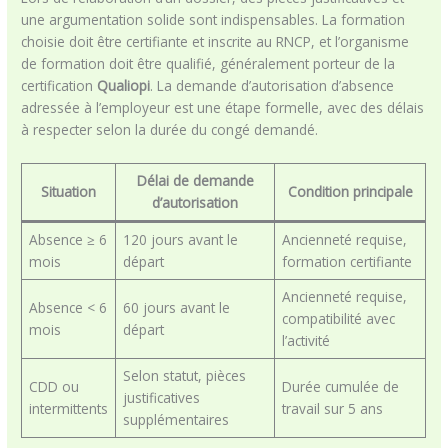
une argumentation solide sont indispensables. La formation
choisie doit être certifiante et inscrite au RNCP, et l’organisme
de formation doit être qualifié, généralement porteur de la
certification
Qualiopi
. La demande d’autorisation d’absence
adressée à l’employeur est une étape formelle, avec des délais
à respecter selon la durée du congé demandé.
Délai de demande
Situation
Condition principale
d’autorisation
Absence ≥ 6
120 jours avant le
Ancienneté requise,
mois
départ
formation certifiante
Ancienneté requise,
Absence < 6
60 jours avant le
compatibilité avec
mois
départ
l’activité
Selon statut, pièces
CDD ou
Durée cumulée de
justificatives
intermittents
travail sur 5 ans
supplémentaires