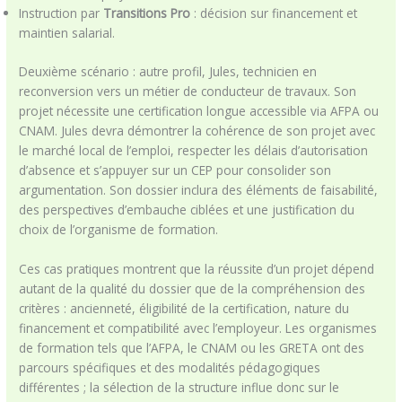
Instruction par
Transitions Pro
: décision sur financement et
maintien salarial.
Deuxième scénario : autre profil, Jules, technicien en
reconversion vers un métier de conducteur de travaux. Son
projet nécessite une certification longue accessible via AFPA ou
CNAM. Jules devra démontrer la cohérence de son projet avec
le marché local de l’emploi, respecter les délais d’autorisation
d’absence et s’appuyer sur un CEP pour consolider son
argumentation. Son dossier inclura des éléments de faisabilité,
des perspectives d’embauche ciblées et une justification du
choix de l’organisme de formation.
Ces cas pratiques montrent que la réussite d’un projet dépend
autant de la qualité du dossier que de la compréhension des
critères : ancienneté, éligibilité de la certification, nature du
financement et compatibilité avec l’employeur. Les organismes
de formation tels que l’AFPA, le CNAM ou les GRETA ont des
parcours spécifiques et des modalités pédagogiques
différentes ; la sélection de la structure influe donc sur le