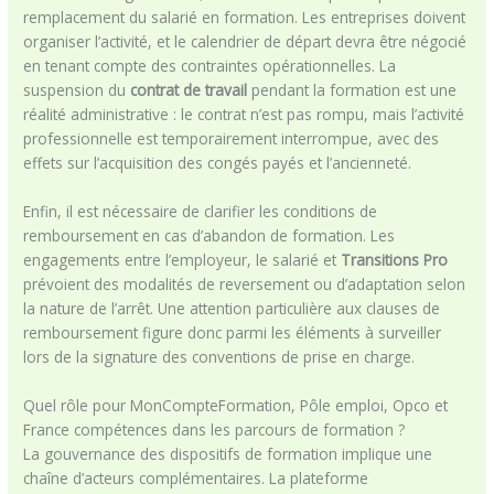
remplacement du salarié en formation. Les entreprises doivent
organiser l’activité, et le calendrier de départ devra être négocié
en tenant compte des contraintes opérationnelles. La
suspension du
contrat de travail
pendant la formation est une
réalité administrative : le contrat n’est pas rompu, mais l’activité
professionnelle est temporairement interrompue, avec des
effets sur l’acquisition des congés payés et l’ancienneté.
Enfin, il est nécessaire de clarifier les conditions de
remboursement en cas d’abandon de formation. Les
engagements entre l’employeur, le salarié et
Transitions Pro
prévoient des modalités de reversement ou d’adaptation selon
la nature de l’arrêt. Une attention particulière aux clauses de
remboursement figure donc parmi les éléments à surveiller
lors de la signature des conventions de prise en charge.
Quel rôle pour MonCompteFormation, Pôle emploi, Opco et
France compétences dans les parcours de formation ?
La gouvernance des dispositifs de formation implique une
chaîne d’acteurs complémentaires. La plateforme