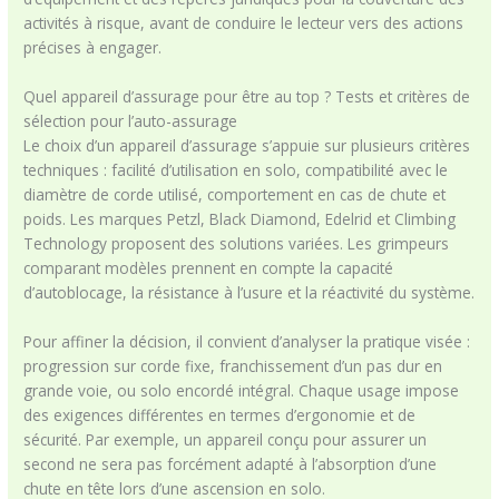
activités à risque, avant de conduire le lecteur vers des actions
précises à engager.
Quel appareil d’assurage pour être au top ? Tests et critères de
sélection pour l’auto-assurage
Le choix d’un appareil d’assurage s’appuie sur plusieurs critères
techniques : facilité d’utilisation en solo, compatibilité avec le
diamètre de corde utilisé, comportement en cas de chute et
poids. Les marques Petzl, Black Diamond, Edelrid et Climbing
Technology proposent des solutions variées. Les grimpeurs
comparant modèles prennent en compte la capacité
d’autoblocage, la résistance à l’usure et la réactivité du système.
Pour affiner la décision, il convient d’analyser la pratique visée :
progression sur corde fixe, franchissement d’un pas dur en
grande voie, ou solo encordé intégral. Chaque usage impose
des exigences différentes en termes d’ergonomie et de
sécurité. Par exemple, un appareil conçu pour assurer un
second ne sera pas forcément adapté à l’absorption d’une
chute en tête lors d’une ascension en solo.