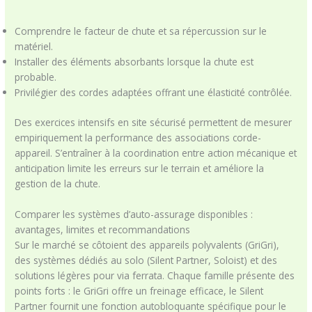
Comprendre le facteur de chute et sa répercussion sur le
matériel.
Installer des éléments absorbants lorsque la chute est
probable.
Privilégier des cordes adaptées offrant une élasticité contrôlée.
Des exercices intensifs en site sécurisé permettent de mesurer
empiriquement la performance des associations corde-
appareil. S’entraîner à la coordination entre action mécanique et
anticipation limite les erreurs sur le terrain et améliore la
gestion de la chute.
Comparer les systèmes d’auto-assurage disponibles :
avantages, limites et recommandations
Sur le marché se côtoient des appareils polyvalents (GriGri),
des systèmes dédiés au solo (Silent Partner, Soloist) et des
solutions légères pour via ferrata. Chaque famille présente des
points forts : le GriGri offre un freinage efficace, le Silent
Partner fournit une fonction autobloquante spécifique pour le