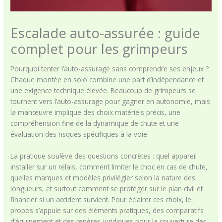
Escalade auto-assurée : guide
complet pour les grimpeurs
Pourquoi tenter l’auto-assurage sans comprendre ses enjeux ?
Chaque montée en solo combine une part d’indépendance et
une exigence technique élevée. Beaucoup de grimpeurs se
tournent vers l’auto-assurage pour gagner en autonomie, mais
la manœuvre implique des choix matériels précis, une
compréhension fine de la dynamique de chute et une
évaluation des risques spécifiques à la voie.
La pratique soulève des questions concrètes : quel appareil
installer sur un relais, comment limiter le choc en cas de chute,
quelles marques et modèles privilégier selon la nature des
longueurs, et surtout comment se protéger sur le plan civil et
financier si un accident survient. Pour éclairer ces choix, le
propos s’appuie sur des éléments pratiques, des comparatifs
d’équipement et des repères juridiques pour la couverture des