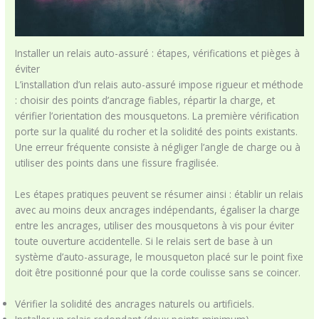
Installer un relais auto-assuré : étapes, vérifications et pièges à
éviter
L’installation d’un relais auto-assuré impose rigueur et méthode
: choisir des points d’ancrage fiables, répartir la charge, et
vérifier l’orientation des mousquetons. La première vérification
porte sur la qualité du rocher et la solidité des points existants.
Une erreur fréquente consiste à négliger l’angle de charge ou à
utiliser des points dans une fissure fragilisée.
Les étapes pratiques peuvent se résumer ainsi : établir un relais
avec au moins deux ancrages indépendants, égaliser la charge
entre les ancrages, utiliser des mousquetons à vis pour éviter
toute ouverture accidentelle. Si le relais sert de base à un
système d’auto-assurage, le mousqueton placé sur le point fixe
doit être positionné pour que la corde coulisse sans se coincer.
Vérifier la solidité des ancrages naturels ou artificiels.