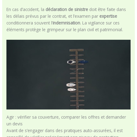
En cas d’accident, la
déclaration de sinistre
doit être faite dans
les délais prévus par le contrat, et l’examen par
expertise
conditionnera souvent l’
indemnisation
. La vigilance sur ces
éléments protège le grimpeur sur le plan civil et patrimonial.
Agir : vérifier sa couverture, comparer les offres et demander
un devis
Avant de s’engager dans des pratiques auto-assurées, il est