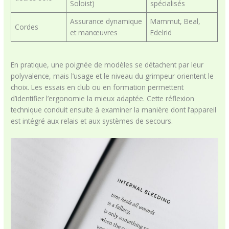
Soloist)
spécialisés
Assurance dynamique
Mammut, Beal,
Cordes
et manœuvres
Edelrid
En pratique, une poignée de modèles se détachent par leur
polyvalence, mais l’usage et le niveau du grimpeur orientent le
choix. Les essais en club ou en formation permettent
d’identifier l’ergonomie la mieux adaptée. Cette réflexion
technique conduit ensuite à examiner la manière dont l’appareil
est intégré aux relais et aux systèmes de secours.