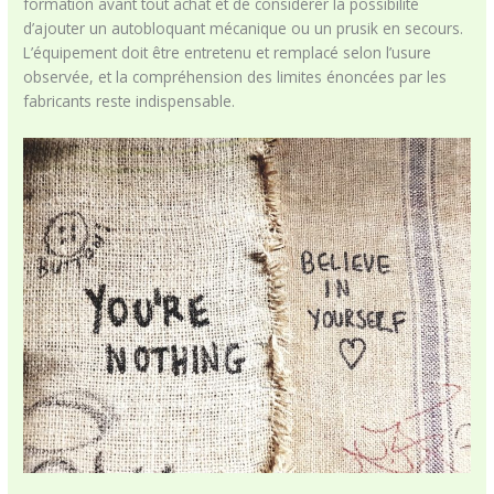
formation avant tout achat et de considérer la possibilité
d’ajouter un autobloquant mécanique ou un prusik en secours.
L’équipement doit être entretenu et remplacé selon l’usure
observée, et la compréhension des limites énoncées par les
fabricants reste indispensable.