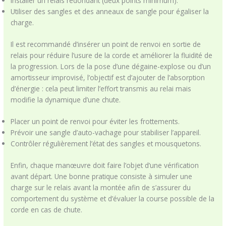
Installer un relais redondant (deux points minimum).
Utiliser des sangles et des anneaux de sangle pour égaliser la
charge.
Il est recommandé d’insérer un point de renvoi en sortie de
relais pour réduire l’usure de la corde et améliorer la fluidité de
la progression. Lors de la pose d’une dégaine-explose ou d’un
amortisseur improvisé, l’objectif est d’ajouter de l’absorption
d’énergie : cela peut limiter l’effort transmis au relai mais
modifie la dynamique d’une chute.
Placer un point de renvoi pour éviter les frottements.
Prévoir une sangle d’auto-vachage pour stabiliser l’appareil.
Contrôler régulièrement l’état des sangles et mousquetons.
Enfin, chaque manœuvre doit faire l’objet d’une vérification
avant départ. Une bonne pratique consiste à simuler une
charge sur le relais avant la montée afin de s’assurer du
comportement du système et d’évaluer la course possible de la
corde en cas de chute.