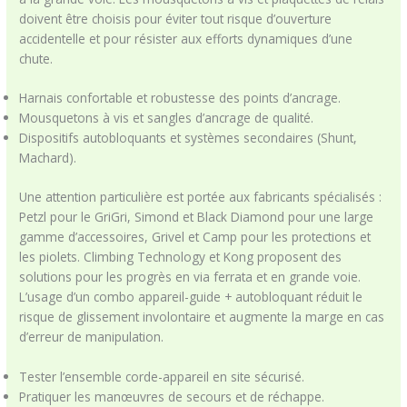
doivent être choisis pour éviter tout risque d’ouverture
accidentelle et pour résister aux efforts dynamiques d’une
chute.
Harnais confortable et robustesse des points d’ancrage.
Mousquetons à vis et sangles d’ancrage de qualité.
Dispositifs autobloquants et systèmes secondaires (Shunt,
Machard).
Une attention particulière est portée aux fabricants spécialisés :
Petzl pour le GriGri, Simond et Black Diamond pour une large
gamme d’accessoires, Grivel et Camp pour les protections et
les piolets. Climbing Technology et Kong proposent des
solutions pour les progrès en via ferrata et en grande voie.
L’usage d’un combo appareil-guide + autobloquant réduit le
risque de glissement involontaire et augmente la marge en cas
d’erreur de manipulation.
Tester l’ensemble corde-appareil en site sécurisé.
Pratiquer les manœuvres de secours et de réchappe.