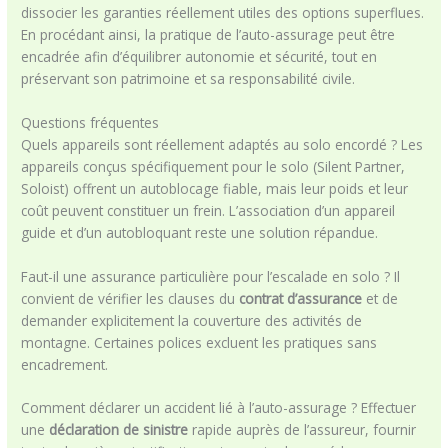
dissocier les garanties réellement utiles des options superflues.
En procédant ainsi, la pratique de l’auto-assurage peut être
encadrée afin d’équilibrer autonomie et sécurité, tout en
préservant son patrimoine et sa responsabilité civile.
Questions fréquentes
Quels appareils sont réellement adaptés au solo encordé ? Les
appareils conçus spécifiquement pour le solo (Silent Partner,
Soloist) offrent un autoblocage fiable, mais leur poids et leur
coût peuvent constituer un frein. L’association d’un appareil
guide et d’un autobloquant reste une solution répandue.
Faut-il une assurance particulière pour l’escalade en solo ? Il
convient de vérifier les clauses du
contrat d’assurance
et de
demander explicitement la couverture des activités de
montagne. Certaines polices excluent les pratiques sans
encadrement.
Comment déclarer un accident lié à l’auto-assurage ? Effectuer
une
déclaration de sinistre
rapide auprès de l’assureur, fournir