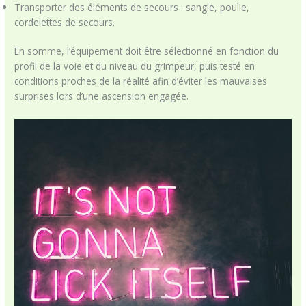
Transporter des éléments de secours : sangle, poulie,
cordelettes de secours.
En somme, l’équipement doit être sélectionné en fonction du
profil de la voie et du niveau du grimpeur, puis testé en
conditions proches de la réalité afin d’éviter les mauvaises
surprises lors d’une ascension engagée.