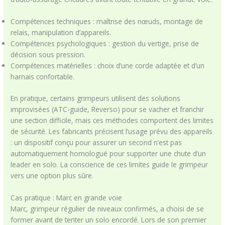
Compétences techniques : maîtrise des nœuds, montage de
relais, manipulation d’appareils.
Compétences psychologiques : gestion du vertige, prise de
décision sous pression.
Compétences matérielles : choix d’une corde adaptée et d’un
harnais confortable.
En pratique, certains grimpeurs utilisent des solutions
improvisées (ATC-guide, Reverso) pour se vacher et franchir
une section difficile, mais ces méthodes comportent des limites
de sécurité. Les fabricants précisent l’usage prévu des appareils
: un dispositif conçu pour assurer un second n’est pas
automatiquement homologué pour supporter une chute d’un
leader en solo. La conscience de ces limites guide le grimpeur
vers une option plus sûre.
Cas pratique : Marc en grande voie
Marc, grimpeur régulier de niveaux confirmés, a choisi de se
former avant de tenter un solo encordé. Lors de son premier