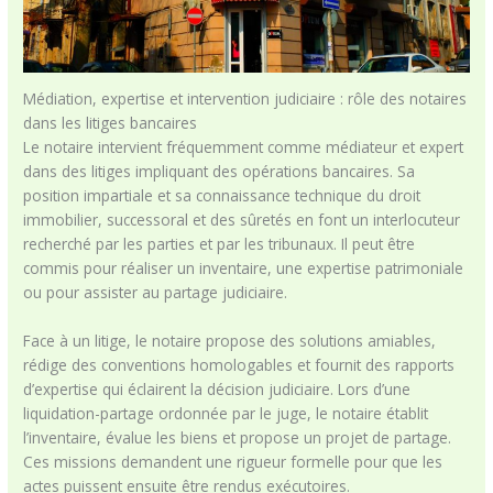
Médiation, expertise et intervention judiciaire : rôle des notaires
dans les litiges bancaires
Le notaire intervient fréquemment comme médiateur et expert
dans des litiges impliquant des opérations bancaires. Sa
position impartiale et sa connaissance technique du droit
immobilier, successoral et des sûretés en font un interlocuteur
recherché par les parties et par les tribunaux. Il peut être
commis pour réaliser un inventaire, une expertise patrimoniale
ou pour assister au partage judiciaire.
Face à un litige, le notaire propose des solutions amiables,
rédige des conventions homologables et fournit des rapports
d’expertise qui éclairent la décision judiciaire. Lors d’une
liquidation-partage ordonnée par le juge, le notaire établit
l’inventaire, évalue les biens et propose un projet de partage.
Ces missions demandent une rigueur formelle pour que les
actes puissent ensuite être rendus exécutoires.