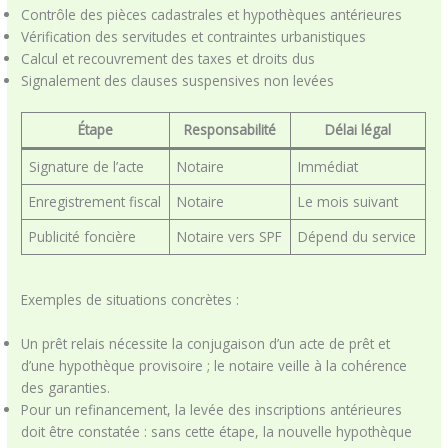
Contrôle des pièces cadastrales et hypothèques antérieures
Vérification des servitudes et contraintes urbanistiques
Calcul et recouvrement des taxes et droits dus
Signalement des clauses suspensives non levées
Étape
Responsabilité
Délai légal
Signature de l’acte
Notaire
Immédiat
Enregistrement fiscal
Notaire
Le mois suivant
Publicité foncière
Notaire vers SPF
Dépend du service
Exemples de situations concrètes :
Un prêt relais nécessite la conjugaison d’un acte de prêt et
d’une hypothèque provisoire ; le notaire veille à la cohérence
des garanties.
Pour un refinancement, la levée des inscriptions antérieures
doit être constatée : sans cette étape, la nouvelle hypothèque