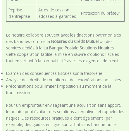
Reprise
Actes de cession
Protection du prêteur
d’entreprise
adossés à garanties
Le notaire collabore souvent avec les directions patrimoniales
des banques comme la
Notaires du Crédit Mutuel
ou des
services dédiés à la
La Banque Postale Solutions Notaires
.
Cette coopération facilite la mise en œuvre d’options fiscales
tout en veillant à la compatibilité avec les exigences de crédit.
Examen des conséquences fiscales sur la trésorerie
Analyse des droits de mutation et des exonérations possibles
Préconisations pour limiter l’imposition au moment de la
transmission
Pour un emprunteur envisageant une acquisition sans apport,
le notaire peut évaluer des solutions alternatives et rappeler les
risques. Des ressources pratiques aident également : par
exemple, des guides en ligne sur l’achat sans banque ou le
financement alternatif peuvent compléter la réflexion (voir