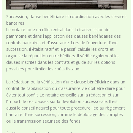
Succession, clause bénéficiaire et coordination avec les services
bancaires
Le notaire joue un rôle central dans la transmission du
patrimoine et dans l’application des clauses bénéficiaires des
contrats bancaires et d’assurance. Lors de l’ouverture d’une
succession, il établit l’actif et le passif, calcule les droits et
organise la répartition entre héritiers. Il vérifie également les
clauses inscrites dans les contrats et guide sur les options
possibles pour limiter les coûts fiscaux.
La rédaction ou la vérification d’une
clause bénéficiaire
dans un
contrat de capitalisation ou d’assurance vie doit être claire pour
éviter tout conflit. Le notaire conseille sur la rédaction et sur
l’impact de ces clauses sur la dévolution successorale. Il est
aussi le conseil naturel pour toute procédure liée au règlement
bancaire d’une succession, comme le déblocage des comptes
ou la transmission sécurisée des fonds.