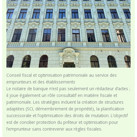
Conseil fiscal et optimisation patrimoniale au service des
emprunteurs et des établissements
Le notaire de banque n’est pas seulement un rédacteur d’actes ;
il joue également un rôle consultatif en matière fiscale et
patrimoniale. Les stratégies incluent la création de structures
adaptées (SCI, démembrement de propriété), la planification
successorale et l’optimisation des droits de mutation. L’objectif
est de concilier protection du prêteur et optimisation pour
l’emprunteur sans contrevenir aux règles fiscales.