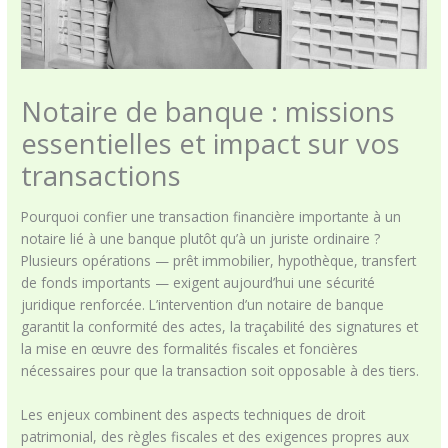
Notaire de banque : missions
essentielles et impact sur vos
transactions
Pourquoi confier une transaction financière importante à un
notaire lié à une banque plutôt qu’à un juriste ordinaire ?
Plusieurs opérations — prêt immobilier, hypothèque, transfert
de fonds importants — exigent aujourd’hui une sécurité
juridique renforcée. L’intervention d’un notaire de banque
garantit la conformité des actes, la traçabilité des signatures et
la mise en œuvre des formalités fiscales et foncières
nécessaires pour que la transaction soit opposable à des tiers.
Les enjeux combinent des aspects techniques de droit
patrimonial, des règles fiscales et des exigences propres aux