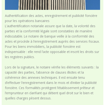
Authentification des actes, enregistrement et publicité foncière
pour les opérations bancaires
L’authentification notariale assure que la date, la volonté des
parties et la conformité légale sont constatées de manière
indiscutable. Le notaire de banque veille à la conformité des
actes et procède à l’enregistrement auprès des services fiscaux.
Pour les biens immobiliers, la publicité foncière est
indispensable : elle rend l’acte opposable et inscrit les droits sur
les registres publics.
Lors de la signature, le notaire vérifie les éléments suivants : la
capacité des parties, l’absence de clauses illicites et la
cohérence des annexes techniques. Il est ensuite tenu
d’effectuer l’enregistrement dans le mois et d’initier la publicité
foncière. Ces formalités protègent l’établissement prêteur et
l’emprunteur en clarifiant qui détient quel droit sur le bien et
quelles charges pèsent dessus.