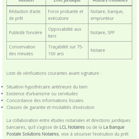
Rédaction d’acte
Force probante et
Notaire, banque,
de prêt
exécutoire
emprunteur
Opposabilité aux
Publicité foncière
Notaire, SPF
tiers
Conservation
Traçabilité sur 75-
Notaire
des minutes
100 ans
Liste de vérifications courantes avant signature :
Situation hypothécaire antérieure du bien
Existence d’urbanisme ou servitudes
Concordance des informations fiscales
Clauses de garantie et modalités d’exécution
La collaboration entre études notariales et directions juridiques
bancaires, qu’il s’agisse de
LCL Notaires
ou de la
La Banque
Postale Solutions Notaires
, vise à sécuriser l’exécution du prêt