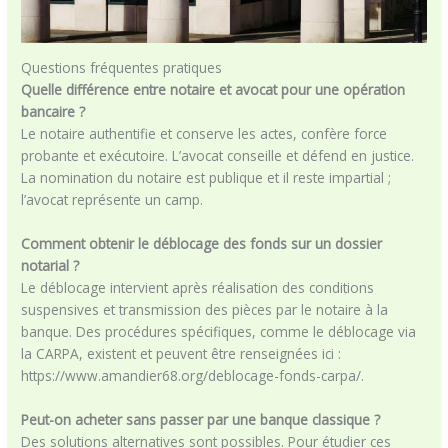
Questions fréquentes pratiques
Quelle différence entre notaire et avocat pour une opération
bancaire ?
Le notaire authentifie et conserve les actes, confère force
probante et exécutoire. L’avocat conseille et défend en justice.
La nomination du notaire est publique et il reste impartial ;
l’avocat représente un camp.
Comment obtenir le déblocage des fonds sur un dossier
notarial ?
Le déblocage intervient après réalisation des conditions
suspensives et transmission des pièces par le notaire à la
banque. Des procédures spécifiques, comme le déblocage via
la CARPA, existent et peuvent être renseignées ici :
https://www.amandier68.org/deblocage-fonds-carpa/.
Peut-on acheter sans passer par une banque classique ?
Des solutions alternatives sont possibles. Pour étudier ces