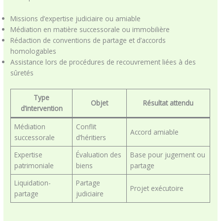
Missions d’expertise judiciaire ou amiable
Médiation en matière successorale ou immobilière
Rédaction de conventions de partage et d’accords
homologables
Assistance lors de procédures de recouvrement liées à des
sûretés
Type
Objet
Résultat attendu
d’intervention
Médiation
Conflit
Accord amiable
successorale
d’héritiers
Expertise
Évaluation des
Base pour jugement ou
patrimoniale
biens
partage
Liquidation-
Partage
Projet exécutoire
partage
judiciaire