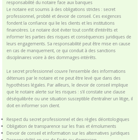
responsabilité du notaire face aux banques
Le notaire est soumis à des obligations strictes : secret
professionnel, probité et devoir de conseil. Ces exigences
fondent la confiance qui lie les clients et les institutions
financières. Le notaire doit éviter tout conflit d’intérêts et
informer les parties des risques et conséquences juridiques de
leurs engagements. Sa responsabilité peut être mise en cause
en cas de manquement, ce qui conduit à des sanctions
disciplinaires voire à des dommages-intérêts.
Le secret professionnel couvre l’ensemble des informations
détenues par le notaire et ne peut être levé que dans des
hypothèses légales. Par ailleurs, le devoir de conseil implique
que le notaire alerte sur les risques : s’il constate une clause
déséquilibrée ou une situation susceptible d’entraîner un litige, il
doit en informer son client.
Respect du secret professionnel et des règles déontologiques
Obligation de transparence sur les frais et émoluments
Devoir de conseil et information sur les alternatives juridiques
Responsabilité en cas de faute ou d’omission