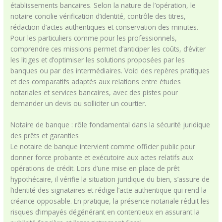
établissements bancaires. Selon la nature de l’opération, le
notaire concilie vérification d’identité, contrôle des titres,
rédaction d’actes authentiques et conservation des minutes.
Pour les particuliers comme pour les professionnels,
comprendre ces missions permet d’anticiper les coûts, d’éviter
les litiges et d’optimiser les solutions proposées par les
banques ou par des intermédiaires. Voici des repères pratiques
et des comparatifs adaptés aux relations entre études
notariales et services bancaires, avec des pistes pour
demander un devis ou solliciter un courtier.
Notaire de banque : rôle fondamental dans la sécurité juridique
des prêts et garanties
Le notaire de banque intervient comme officier public pour
donner force probante et exécutoire aux actes relatifs aux
opérations de crédit. Lors d’une mise en place de prêt
hypothécaire, il vérifie la situation juridique du bien, s’assure de
l’identité des signataires et rédige l’acte authentique qui rend la
créance opposable. En pratique, la présence notariale réduit les
risques d’impayés dégénérant en contentieux en assurant la