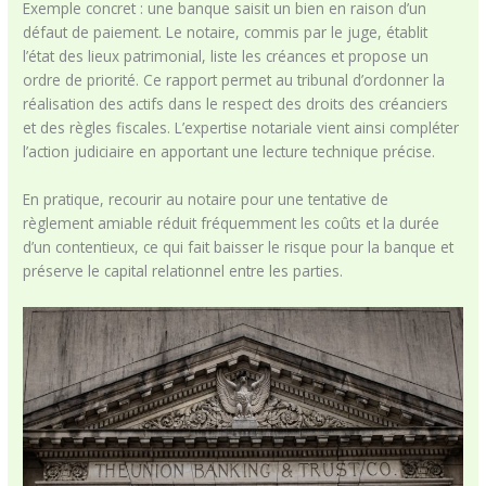
Exemple concret : une banque saisit un bien en raison d’un
défaut de paiement. Le notaire, commis par le juge, établit
l’état des lieux patrimonial, liste les créances et propose un
ordre de priorité. Ce rapport permet au tribunal d’ordonner la
réalisation des actifs dans le respect des droits des créanciers
et des règles fiscales. L’expertise notariale vient ainsi compléter
l’action judiciaire en apportant une lecture technique précise.
En pratique, recourir au notaire pour une tentative de
règlement amiable réduit fréquemment les coûts et la durée
d’un contentieux, ce qui fait baisser le risque pour la banque et
préserve le capital relationnel entre les parties.