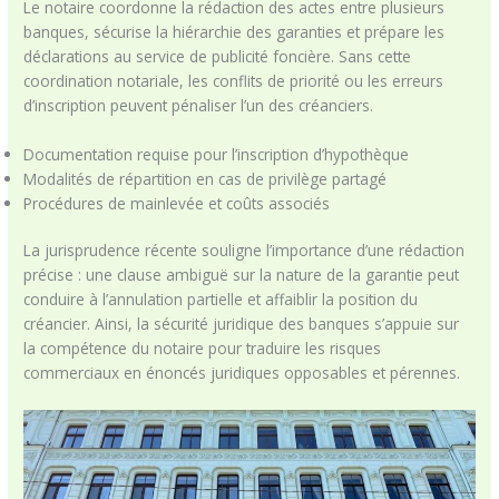
Le notaire coordonne la rédaction des actes entre plusieurs
banques, sécurise la hiérarchie des garanties et prépare les
déclarations au service de publicité foncière. Sans cette
coordination notariale, les conflits de priorité ou les erreurs
d’inscription peuvent pénaliser l’un des créanciers.
Documentation requise pour l’inscription d’hypothèque
Modalités de répartition en cas de privilège partagé
Procédures de mainlevée et coûts associés
La jurisprudence récente souligne l’importance d’une rédaction
précise : une clause ambiguë sur la nature de la garantie peut
conduire à l’annulation partielle et affaiblir la position du
créancier. Ainsi, la sécurité juridique des banques s’appuie sur
la compétence du notaire pour traduire les risques
commerciaux en énoncés juridiques opposables et pérennes.