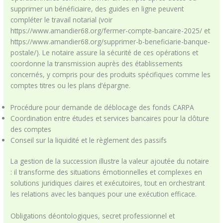
supprimer un bénéficiaire, des guides en ligne peuvent
compléter le travail notarial (voir
https://www.amandier68.org/fermer-compte-bancaire-2025/ et
https://www.amandier68.org/supprimer-b-beneficiarie-banque-
postale/). Le notaire assure la sécurité de ces opérations et
coordonne la transmission auprès des établissements
concernés, y compris pour des produits spécifiques comme les
comptes titres ou les plans d’épargne.
Procédure pour demande de déblocage des fonds CARPA
Coordination entre études et services bancaires pour la clôture
des comptes
Conseil sur la liquidité et le règlement des passifs
La gestion de la succession illustre la valeur ajoutée du notaire
: il transforme des situations émotionnelles et complexes en
solutions juridiques claires et exécutoires, tout en orchestrant
les relations avec les banques pour une exécution efficace.
Obligations déontologiques, secret professionnel et