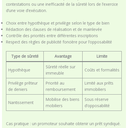
contestations ou une inefficacité de la sûreté lors de l’exercice
d’une voie d’exécution.
Choix entre hypothèque et privilège selon le type de bien
Rédaction des clauses de réalisation et de mainlevée
Contrôle des priorités entre différentes inscriptions
Respect des règles de publicité foncière pour l’opposabilité
Type de sûreté
Avantage
Limite
Sûreté réelle sur
Hypothèque
Coûts et formalités
immeuble
Privilège prêteur
Priorité au
Limité aux prêts
de deniers
remboursement
immobiliers
Mobilise des biens
Sous réserve
Nantissement
mobiliers
d’opposabilité
Cas pratique : un promoteur souhaite obtenir un prêt syndiqué.