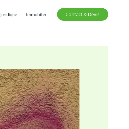
Contact & Devis
Juridique
Immobilier