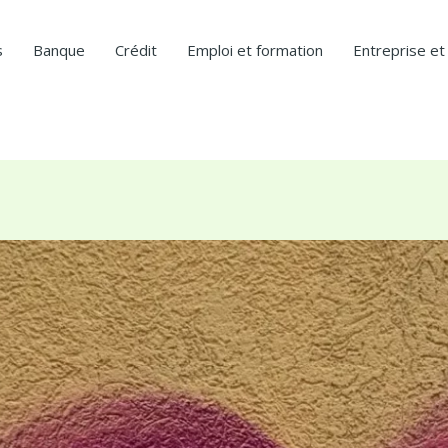
s
Banque
Crédit
Emploi et formation
Entreprise et 