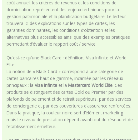
coût annuel, les critères de revenus et les conditions de
domiciliation représentent des enjeux techniques pour la
gestion patrimoniale et la planification budgétaire. Le lecteur
trouvera ici des explications sur les types de cartes, les
garanties dominantes, les conditions d’obtention et les
alternatives plus accessibles ainsi que des exemples pratiques
permettant d’évaluer le rapport coût / service.
Qu’est-ce qu’une Black Card : définition, Visa Infinite et World
Elite
La notion de « Black Card » correspond à une catégorie de
cartes bancaires haut de gamme, incarnée par les réseaux
principaux : la
Visa Infinite
et la
Mastercard World Elite
. Ces
produits se distinguent des cartes Gold ou Premier par des
plafonds de paiement et de retrait supérieurs, par des services
de conciergerie et par des couvertures d’assurance renforcées.
Dans la pratique, la couleur noire sert d’élément marketing
mais le niveau de prestation dépend avant tout du réseau et de
l’établissement émetteur.