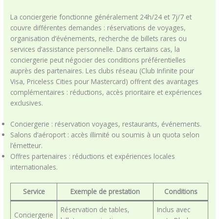
La conciergerie fonctionne généralement 24h/24 et 7j/7 et
couvre différentes demandes : réservations de voyages,
organisation d’événements, recherche de billets rares ou
services d’assistance personnelle. Dans certains cas, la
conciergerie peut négocier des conditions préférentielles
auprès des partenaires. Les clubs réseau (Club Infinite pour
Visa, Priceless Cities pour Mastercard) offrent des avantages
complémentaires : réductions, accès prioritaire et expériences
exclusives.
Conciergerie : réservation voyages, restaurants, événements.
Salons d’aéroport : accès illimité ou soumis à un quota selon
l’émetteur.
Offres partenaires : réductions et expériences locales
internationales.
Service
Exemple de prestation
Conditions
Réservation de tables,
Inclus avec
Conciergerie