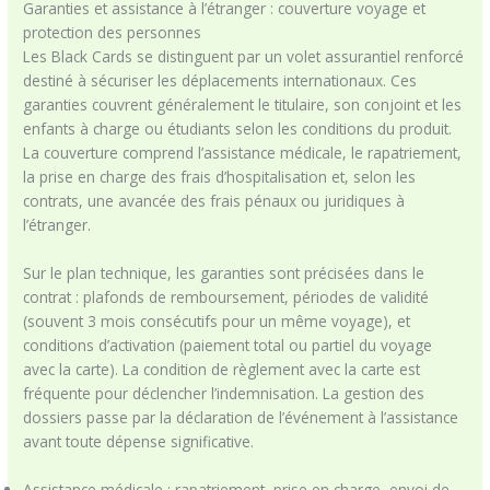
Garanties et assistance à l’étranger : couverture voyage et
protection des personnes
Les Black Cards se distinguent par un volet assurantiel renforcé
destiné à sécuriser les déplacements internationaux. Ces
garanties couvrent généralement le titulaire, son conjoint et les
enfants à charge ou étudiants selon les conditions du produit.
La couverture comprend l’assistance médicale, le rapatriement,
la prise en charge des frais d’hospitalisation et, selon les
contrats, une avancée des frais pénaux ou juridiques à
l’étranger.
Sur le plan technique, les garanties sont précisées dans le
contrat : plafonds de remboursement, périodes de validité
(souvent 3 mois consécutifs pour un même voyage), et
conditions d’activation (paiement total ou partiel du voyage
avec la carte). La condition de règlement avec la carte est
fréquente pour déclencher l’indemnisation. La gestion des
dossiers passe par la déclaration de l’événement à l’assistance
avant toute dépense significative.
Assistance médicale : rapatriement, prise en charge, envoi de