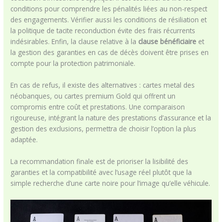
conditions pour comprendre les pénalités liées au non-respect
des engagements. Vérifier aussi les conditions de résiliation et
la politique de tacite reconduction évite des frais récurrents
indésirables. Enfin, la clause relative à la
clause bénéficiaire
et
la gestion des garanties en cas de décès doivent être prises en
compte pour la protection patrimoniale.
En cas de refus, il existe des alternatives : cartes metal des
néobanques, ou cartes premium Gold qui offrent un
compromis entre coût et prestations. Une comparaison
rigoureuse, intégrant la nature des prestations d’assurance et la
gestion des exclusions, permettra de choisir l’option la plus
adaptée.
La recommandation finale est de prioriser la lisibilité des
garanties et la compatibilité avec l’usage réel plutôt que la
simple recherche d’une carte noire pour l’image qu’elle véhicule.