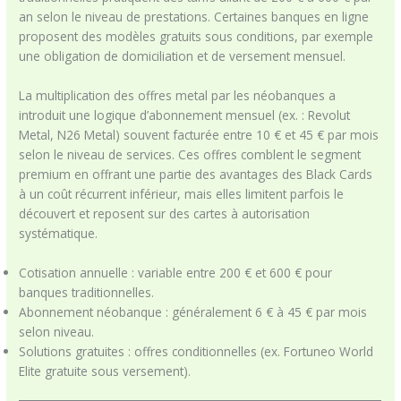
an selon le niveau de prestations. Certaines banques en ligne
proposent des modèles gratuits sous conditions, par exemple
une obligation de domiciliation et de versement mensuel.
La multiplication des offres metal par les néobanques a
introduit une logique d’abonnement mensuel (ex. : Revolut
Metal, N26 Metal) souvent facturée entre 10 € et 45 € par mois
selon le niveau de services. Ces offres comblent le segment
premium en offrant une partie des avantages des Black Cards
à un coût récurrent inférieur, mais elles limitent parfois le
découvert et reposent sur des cartes à autorisation
systématique.
Cotisation annuelle : variable entre 200 € et 600 € pour
banques traditionnelles.
Abonnement néobanque : généralement 6 € à 45 € par mois
selon niveau.
Solutions gratuites : offres conditionnelles (ex. Fortuneo World
Elite gratuite sous versement).