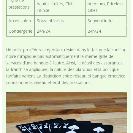
Type de
hautes limites, Club
premium, Priceless
prestations
Infinite
Cities
Accès salon
Souvent inclus
Souvent inclus
Conciergerie
24h/24
24h/24
Un point procédural important réside dans le fait que la couleur
noire n’implique pas automatiquement la même grille de
services d’une banque à l’autre. Ainsi, le détail des assurances,
la franchise appliquée, la nature des plafonds et la politique
tarifaire varient. La distinction entre réseau et banque émettrice
conditionne le niveau effectif des prestations.