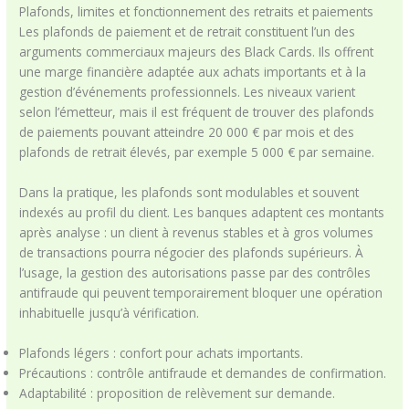
Plafonds, limites et fonctionnement des retraits et paiements
Les plafonds de paiement et de retrait constituent l’un des
arguments commerciaux majeurs des Black Cards. Ils offrent
une marge financière adaptée aux achats importants et à la
gestion d’événements professionnels. Les niveaux varient
selon l’émetteur, mais il est fréquent de trouver des plafonds
de paiements pouvant atteindre 20 000 € par mois et des
plafonds de retrait élevés, par exemple 5 000 € par semaine.
Dans la pratique, les plafonds sont modulables et souvent
indexés au profil du client. Les banques adaptent ces montants
après analyse : un client à revenus stables et à gros volumes
de transactions pourra négocier des plafonds supérieurs. À
l’usage, la gestion des autorisations passe par des contrôles
antifraude qui peuvent temporairement bloquer une opération
inhabituelle jusqu’à vérification.
Plafonds légers : confort pour achats importants.
Précautions : contrôle antifraude et demandes de confirmation.
Adaptabilité : proposition de relèvement sur demande.