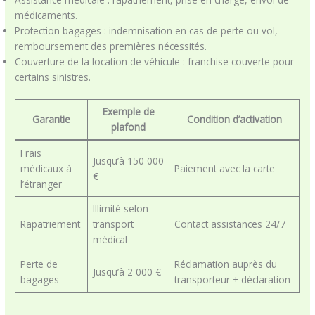
médicaments.
Protection bagages : indemnisation en cas de perte ou vol,
remboursement des premières nécessités.
Couverture de la location de véhicule : franchise couverte pour
certains sinistres.
Exemple de
Garantie
Condition d’activation
plafond
Frais
Jusqu’à 150 000
médicaux à
Paiement avec la carte
€
l’étranger
Illimité selon
Rapatriement
transport
Contact assistances 24/7
médical
Perte de
Réclamation auprès du
Jusqu’à 2 000 €
bagages
transporteur + déclaration