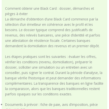
Comment obtenir une Black Card : dossier, démarches et
pièges à éviter
La démarche d’obtention d’une Black Card commence par la
sélection d’un émetteur en cohérence avec le profil et les
besoins. Le dossier typique comprend des justificatifs de
revenus, des relevés bancaires, une pièce d’identité et parfois
une attestation de résidence fiscale. Certaines banques
demandent la domiciliation des revenus et un premier dépôt.
Les étapes pratiques sont les suivantes : évaluer les offres,
vérifier les conditions (revenu, domiciliation), préparer le
dossier, solliciter une simulation ou un entretien avec un
conseiller, puis signer le contrat. Durant la période d’analyse, la
banque vérifie l’historique et peut demander des informations
complémentaires. La transparence des banques en ligne facilite
la comparaison, alors que les banques traditionnelles restent
parfois opaques sur les conditions exactes.
Documents à prévoir : fiche de paie, avis d’imposition, pièce