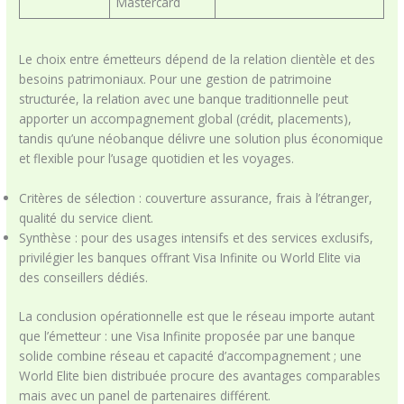
Mastercard
Le choix entre émetteurs dépend de la relation clientèle et des
besoins patrimoniaux. Pour une gestion de patrimoine
structurée, la relation avec une banque traditionnelle peut
apporter un accompagnement global (crédit, placements),
tandis qu’une néobanque délivre une solution plus économique
et flexible pour l’usage quotidien et les voyages.
Critères de sélection : couverture assurance, frais à l’étranger,
qualité du service client.
Synthèse : pour des usages intensifs et des services exclusifs,
privilégier les banques offrant Visa Infinite ou World Elite via
des conseillers dédiés.
La conclusion opérationnelle est que le réseau importe autant
que l’émetteur : une Visa Infinite proposée par une banque
solide combine réseau et capacité d’accompagnement ; une
World Elite bien distribuée procure des avantages comparables
mais avec un panel de partenaires différent.