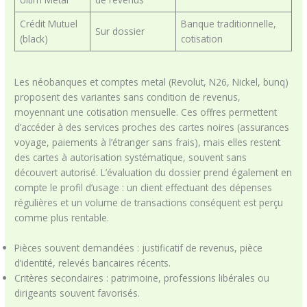
Crédit Mutuel
Banque traditionnelle,
Sur dossier
(black)
cotisation
Les néobanques et comptes metal (Revolut, N26, Nickel, bunq)
proposent des variantes sans condition de revenus,
moyennant une cotisation mensuelle. Ces offres permettent
d’accéder à des services proches des cartes noires (assurances
voyage, paiements à l’étranger sans frais), mais elles restent
des cartes à autorisation systématique, souvent sans
découvert autorisé. L’évaluation du dossier prend également en
compte le profil d’usage : un client effectuant des dépenses
régulières et un volume de transactions conséquent est perçu
comme plus rentable.
Pièces souvent demandées : justificatif de revenus, pièce
d’identité, relevés bancaires récents.
Critères secondaires : patrimoine, professions libérales ou
dirigeants souvent favorisés.