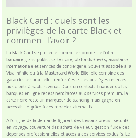
Black Card : quels sont les
privilèges de la carte Black et
comment l’avoir ?
La Black Card se présente comme le sommet de l’offre
bancaire grand public : carte noire, plafonds élevés, assistance
internationale et services de conciergerie. Souvent associée à la
Visa Infinite ou à la
Mastercard World Elite
, elle combine des
garanties assurantielles renforcées et des privilèges réservés
aux clients à hauts revenus. Dans un contexte financier où les
banques en ligne redessinent l’accès aux services premium, la
carte noire reste un marqueur de standing mais gagne en
accessibilité grâce à des modèles alternatifs.
À l’origine de la demande figurent des besoins précis : sécurité
en voyage, couverture des achats de valeur, gestion fluide des
dépenses professionnelles et accès à des services exclusifs. Le