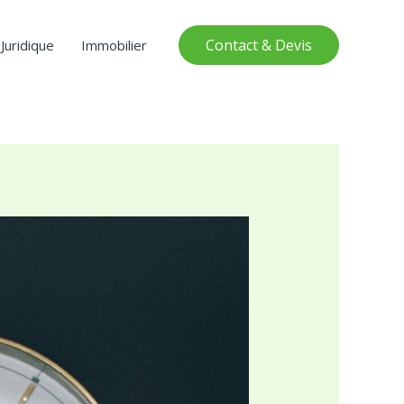
Contact & Devis
Juridique
Immobilier