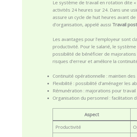
Le système de travail en rotation dite «
activités 24 heures sur 24. Dans une usin
assure un cycle de huit heures avant de 
d’organisation, appelé aussi
Travail pos
Les avantages pour l’employeur sont clair
productivité. Pour le salarié, le système
possibilité de bénéficier de majorations 
risques d’erreur et améliore la continuit
Continuité opérationnelle : maintien des 
Flexibilité : possibilité d’aménager les 
Rémunération : majorations pour travail
Organisation du personnel : facilitation 
Aspect
Productivité
O