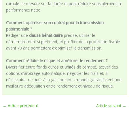
cumulé se mesure sur la durée et peut réduire sensiblement la
performance nette.
Comment optimiser son contrat pour la transmission
patrimoniale ?
Rédiger une
clause bénéficiaire
précise, utiliser le
démembrement si pertinent, et profiter de la protection fiscale
avant 70 ans permettent d’optimiser la transmission.
Comment réduire le risque et améliorer le rendement ?
Diversifier entre fonds euros et unités de compte, activer des
options d’arbitrage automatique, négocier les frais et, si
nécessaire, recourir à la gestion sous mandat garantissent une
meilleure adéquation entre rendement et niveau de risque.
←
Article précédent
Article suivant
→