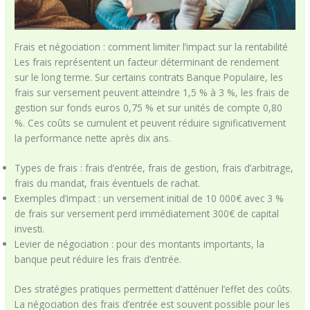
Frais et négociation : comment limiter l’impact sur la rentabilité
Les frais représentent un facteur déterminant de rendement
sur le long terme. Sur certains contrats Banque Populaire, les
frais sur versement peuvent atteindre 1,5 % à 3 %, les frais de
gestion sur fonds euros 0,75 % et sur unités de compte 0,80
%. Ces coûts se cumulent et peuvent réduire significativement
la performance nette après dix ans.
Types de frais : frais d’entrée, frais de gestion, frais d’arbitrage,
frais du mandat, frais éventuels de rachat.
Exemples d’impact : un versement initial de 10 000€ avec 3 %
de frais sur versement perd immédiatement 300€ de capital
investi.
Levier de négociation : pour des montants importants, la
banque peut réduire les frais d’entrée.
Des stratégies pratiques permettent d’atténuer l’effet des coûts.
La négociation des frais d’entrée est souvent possible pour les