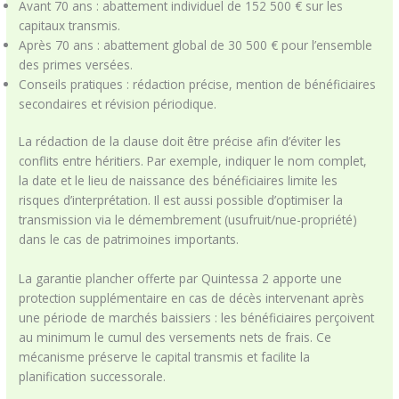
Avant 70 ans : abattement individuel de 152 500 € sur les
capitaux transmis.
Après 70 ans : abattement global de 30 500 € pour l’ensemble
des primes versées.
Conseils pratiques : rédaction précise, mention de bénéficiaires
secondaires et révision périodique.
La rédaction de la clause doit être précise afin d’éviter les
conflits entre héritiers. Par exemple, indiquer le nom complet,
la date et le lieu de naissance des bénéficiaires limite les
risques d’interprétation. Il est aussi possible d’optimiser la
transmission via le démembrement (usufruit/nue-propriété)
dans le cas de patrimoines importants.
La garantie plancher offerte par Quintessa 2 apporte une
protection supplémentaire en cas de décès intervenant après
une période de marchés baissiers : les bénéficiaires perçoivent
au minimum le cumul des versements nets de frais. Ce
mécanisme préserve le capital transmis et facilite la
planification successorale.