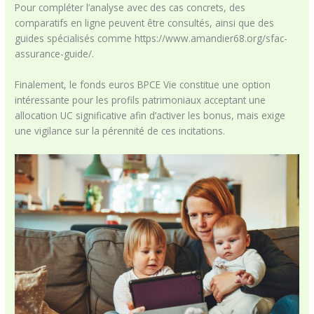
Pour compléter l’analyse avec des cas concrets, des
comparatifs en ligne peuvent être consultés, ainsi que des
guides spécialisés comme https://www.amandier68.org/sfac-
assurance-guide/.
Finalement, le fonds euros BPCE Vie constitue une option
intéressante pour les profils patrimoniaux acceptant une
allocation UC significative afin d’activer les bonus, mais exige
une vigilance sur la pérennité de ces incitations.