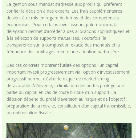
La gestion sous mandat s’adresse aux profils qui préfèrent
confier la décision à des experts. Les frais supplémentaires
doivent être mis en regard du temps et des compétences
économisés. Pour certains investisseurs patrimoniaux, la
délégation permet d’accéder à des allocations sophistiquées et
à la sélection de supports mutualisés. Toutefois, la
transparence sur la composition exacte des mandats et la
fréquence des arbitrages mérite une attention particulière.
Des cas concrets montrent l’utilité des options : un capital
important investi progressivement via l’option d’investissement
progressif permet d’éviter le risque de market timing
défavorable. À l’inverse, la limitation des pertes protège une
partie du capital en cas de chute brutale d’un support. La
décision dépend du profil d’aversion au risque et de l’objectif :
préparation de la retraite, constitution d’un capital transmissible,
ou optimisation fiscale.