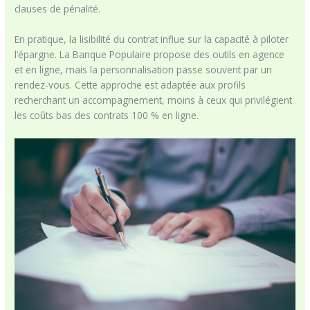
clauses de pénalité.
En pratique, la lisibilité du contrat influe sur la capacité à piloter
l’épargne. La Banque Populaire propose des outils en agence
et en ligne, mais la personnalisation passe souvent par un
rendez-vous. Cette approche est adaptée aux profils
recherchant un accompagnement, moins à ceux qui privilégient
les coûts bas des contrats 100 % en ligne.