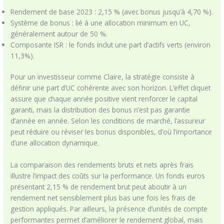
Rendement de base 2023 : 2,15 % (avec bonus jusqu’à 4,70 %).
Système de bonus : lié à une allocation minimum en UC,
généralement autour de 50 %.
Composante ISR : le fonds inclut une part d’actifs verts (environ
11,3%).
Pour un investisseur comme Claire, la stratégie consiste à
définir une part d’UC cohérente avec son horizon. L’effet cliquet
assure que chaque année positive vient renforcer le capital
garanti, mais la distribution des bonus n’est pas garantie
d’année en année. Selon les conditions de marché, l’assureur
peut réduire ou réviser les bonus disponibles, d’où l’importance
d’une allocation dynamique.
La comparaison des rendements bruts et nets après frais
illustre l’impact des coûts sur la performance. Un fonds euros
présentant 2,15 % de rendement brut peut aboutir à un
rendement net sensiblement plus bas une fois les frais de
gestion appliqués. Par ailleurs, la présence d’unités de compte
performantes permet d’améliorer le rendement global, mais