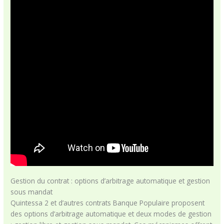
Gestion du contrat : options d’arbitrage automatique et gestion
sous mandat
Quintessa 2 et d’autres contrats Banque Populaire proposent
des options d’arbitrage automatique et deux modes de gestion