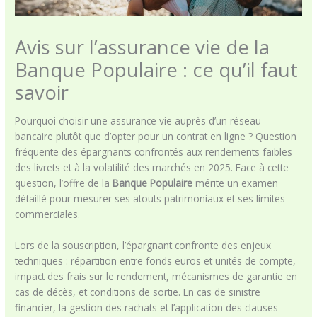
Avis sur l’assurance vie de la
Banque Populaire : ce qu’il faut
savoir
Pourquoi choisir une assurance vie auprès d’un réseau
bancaire plutôt que d’opter pour un contrat en ligne ? Question
fréquente des épargnants confrontés aux rendements faibles
des livrets et à la volatilité des marchés en 2025. Face à cette
question, l’offre de la
Banque Populaire
mérite un examen
détaillé pour mesurer ses atouts patrimoniaux et ses limites
commerciales.
Lors de la souscription, l’épargnant confronte des enjeux
techniques : répartition entre fonds euros et unités de compte,
impact des frais sur le rendement, mécanismes de garantie en
cas de décès, et conditions de sortie. En cas de sinistre
financier, la gestion des rachats et l’application des clauses