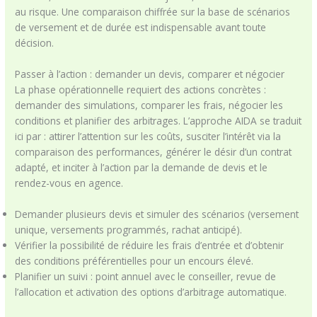
au risque. Une comparaison chiffrée sur la base de scénarios
de versement et de durée est indispensable avant toute
décision.
Passer à l’action : demander un devis, comparer et négocier
La phase opérationnelle requiert des actions concrètes :
demander des simulations, comparer les frais, négocier les
conditions et planifier des arbitrages. L’approche AIDA se traduit
ici par : attirer l’attention sur les coûts, susciter l’intérêt via la
comparaison des performances, générer le désir d’un contrat
adapté, et inciter à l’action par la demande de devis et le
rendez-vous en agence.
Demander plusieurs devis et simuler des scénarios (versement
unique, versements programmés, rachat anticipé).
Vérifier la possibilité de réduire les frais d’entrée et d’obtenir
des conditions préférentielles pour un encours élevé.
Planifier un suivi : point annuel avec le conseiller, revue de
l’allocation et activation des options d’arbitrage automatique.