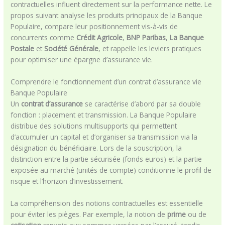
contractuelles influent directement sur la performance nette. Le
propos suivant analyse les produits principaux de la Banque
Populaire, compare leur positionnement vis-à-vis de
concurrents comme
Crédit Agricole
,
BNP Paribas
,
La Banque
Postale
et
Société Générale
, et rappelle les leviers pratiques
pour optimiser une épargne d’assurance vie.
Comprendre le fonctionnement d’un contrat d’assurance vie
Banque Populaire
Un
contrat d’assurance
se caractérise d’abord par sa double
fonction : placement et transmission. La Banque Populaire
distribue des solutions multisupports qui permettent
d’accumuler un capital et d’organiser sa transmission via la
désignation du bénéficiaire. Lors de la souscription, la
distinction entre la partie sécurisée (fonds euros) et la partie
exposée au marché (unités de compte) conditionne le profil de
risque et l’horizon d’investissement.
La compréhension des notions contractuelles est essentielle
pour éviter les pièges. Par exemple, la notion de
prime
ou de