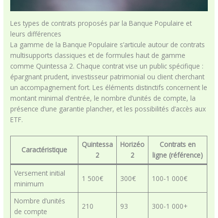
Les types de contrats proposés par la Banque Populaire et
leurs différences
La gamme de la Banque Populaire s’articule autour de contrats
multisupports classiques et de formules haut de gamme
comme Quintessa 2. Chaque contrat vise un public spécifique :
épargnant prudent, investisseur patrimonial ou client cherchant
un accompagnement fort. Les éléments distinctifs concernent le
montant minimal d’entrée, le nombre d’unités de compte, la
présence d’une garantie plancher, et les possibilités d’accès aux
ETF.
Quintessa
Horizéo
Contrats en
Caractéristique
2
2
ligne (référence)
Versement initial
1 500€
300€
100-1 000€
minimum
Nombre d’unités
210
93
300-1 000+
de compte