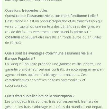
Questions fréquentes utiles
Qu’est-ce que l’assurance vie et comment fonctionne-t-elle ?
L’assurance vie est un produit d’épargne et de transmission qui
verse un capital ou une rente à des bénéficiaires désignés en
cas de décès. Les versements constituent la
prime
ou la
cotisation
et peuvent être investis en fonds euros ou en unités
de compte.
Quels sont les avantages d’ouvrir une assurance vie à la
Banque Populaire ?
La Banque Populaire propose une gamme multisupports, une
garantie plancher sur certains contrats, un accompagnement en
agence et des options d’arbitrage automatiques. Ces
caractéristiques servent les besoins patrimoniaux et
successoraux.
Quels frais surveiller lors de la souscription ?
Les principaux frais sont les frais sur versement, les frais de
gestion, les frais d’arbitrage et les frais du mandat. Leur impact