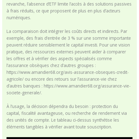
revanche, l’absence d’ETF limite l’accès à des solutions passives
à frais réduits, ce que proposent de plus en plus d’acteurs
numériques.
La comparaison doit intégrer les coûts directs et indirects. Par
exemple, des frais d’entrée de 3 % sur une somme importante
peuvent réduire sensiblement le capital investi. Pour une vision
pratique, des ressources externes peuvent aider à comparer
les offres et à vérifier des aspects spécialisés comme
l’assurance obsèques chez d’autres groupes :
https://www.amandier68.org/avis-assurance-obseques-credit-
agricole/ ou encore des retours sur l’assurance-vie chez
d’autres banques : https://www.amandier68.org/assurance-vie-
societe-generale/.
À l’usage, la décision dépendra du besoin : protection du
capital, fiscalité avantageuse, ou recherche de rendement via
des unités de compte. Le tableau ci‑dessus synthétise les
éléments tangibles à vérifier avant toute souscription.