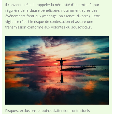
Il convient enfin de rappeler la nécessité d’une mise à jour
régulière de la clause bénéficiaire, notamment après des
événements familiaux (mariage, naissance, divorce). Cette
vigilance réduit le risque de contestation et assure une
transmission conforme aux volontés du souscripteur.
Risques, exclusions et points d’attention contractuels