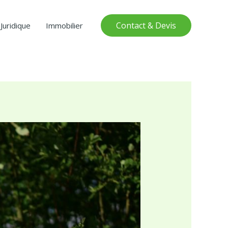
Contact & Devis
Juridique
Immobilier