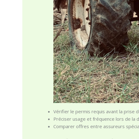
Vérifier le permis requis avant la prise d
Préciser usage et fréquence lors de la d
Comparer offres entre assureurs spécial