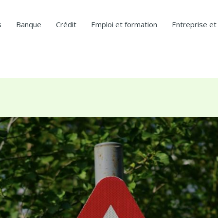
s
Banque
Crédit
Emploi et formation
Entreprise et 