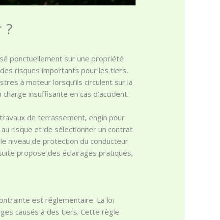
 ?
lisé ponctuellement sur une propriété
des risques importants pour les tiers,
stres à moteur lorsqu’ils circulent sur la
 charge insuffisante en cas d’accident.
r travaux de terrassement, engin pour
 au risque et de sélectionner un contrat
, le niveau de protection du conducteur
a suite propose des éclairages pratiques,
ontrainte est réglementaire. La loi
es causés à des tiers. Cette règle