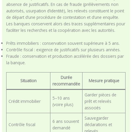
absence de justificatifs. En cas de fraude (prélèvements non
autorisés, usurpation d’identité), les relevés constituent le point
de départ d’une procédure de contestation et d’une enquête.
Les banques conservent alors des traces supplémentaires pour
faciliter les recherches et la coopération avec les autorités.
Prêts immobiliers : conservation souvent supérieure à 5 ans.
Contrôle fiscal : exigence de justificatifs sur plusieurs années.
Fraude : conservation et production accélérée des dossiers par
la banque.
Durée
Situation
Mesure pratique
recommandée
Garder pièces de
5–10 ans
Crédit immobilier
prêt et relevés
(voire plus)
associés
Sauvegarder
6 ans souvent
Contrôle fiscal
déclarations et
demandé
relevés