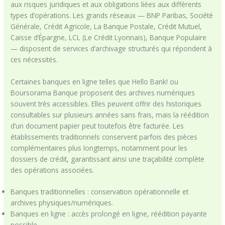
aux risques juridiques et aux obligations liées aux différents
types d’opérations. Les grands réseaux — BNP Paribas, Société
Générale, Crédit Agricole, La Banque Postale, Crédit Mutuel,
Caisse d’Épargne, LCL (Le Crédit Lyonnais), Banque Populaire
— disposent de services d’archivage structurés qui répondent à
ces nécessités.
Certaines banques en ligne telles que Hello Bank! ou
Boursorama Banque proposent des archives numériques
souvent très accessibles. Elles peuvent offrir des historiques
consultables sur plusieurs années sans frais, mais la réédition
d’un document papier peut toutefois être facturée. Les
établissements traditionnels conservent parfois des pièces
complémentaires plus longtemps, notamment pour les
dossiers de crédit, garantissant ainsi une traçabilité complète
des opérations associées.
Banques traditionnelles : conservation opérationnelle et
archives physiques/numériques.
Banques en ligne : accès prolongé en ligne, réédition payante
possible.