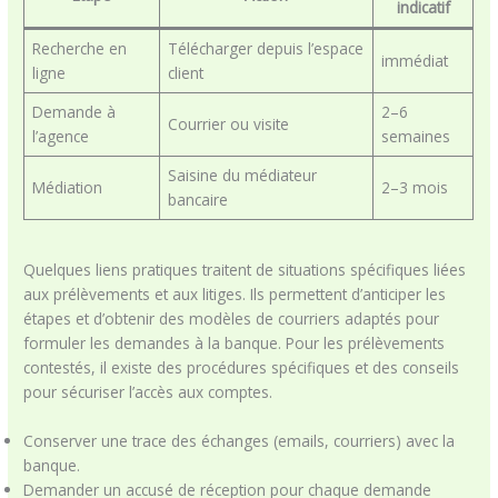
indicatif
Recherche en
Télécharger depuis l’espace
immédiat
ligne
client
Demande à
2–6
Courrier ou visite
l’agence
semaines
Saisine du médiateur
Médiation
2–3 mois
bancaire
Quelques liens pratiques traitent de situations spécifiques liées
aux prélèvements et aux litiges. Ils permettent d’anticiper les
étapes et d’obtenir des modèles de courriers adaptés pour
formuler les demandes à la banque. Pour les prélèvements
contestés, il existe des procédures spécifiques et des conseils
pour sécuriser l’accès aux comptes.
Conserver une trace des échanges (emails, courriers) avec la
banque.
Demander un accusé de réception pour chaque demande