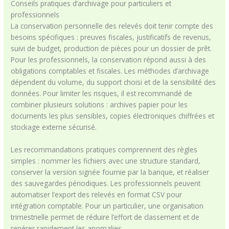
Conseils pratiques d’archivage pour particuliers et
professionnels
La conservation personnelle des relevés doit tenir compte des
besoins spécifiques : preuves fiscales, justificatifs de revenus,
suivi de budget, production de pièces pour un dossier de prêt.
Pour les professionnels, la conservation répond aussi à des
obligations comptables et fiscales. Les méthodes d’archivage
dépendent du volume, du support choisi et de la sensibilité des
données. Pour limiter les risques, il est recommandé de
combiner plusieurs solutions : archives papier pour les
documents les plus sensibles, copies électroniques chiffrées et
stockage externe sécurisé.
Les recommandations pratiques comprennent des règles
simples : nommer les fichiers avec une structure standard,
conserver la version signée fournie par la banque, et réaliser
des sauvegardes périodiques. Les professionnels peuvent
automatiser l’export des relevés en format CSV pour
intégration comptable. Pour un particulier, une organisation
trimestrielle permet de réduire l’effort de classement et de
repérer rapidement les anomalies.