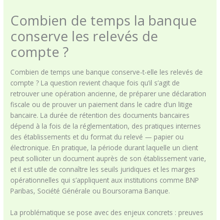
Combien de temps la banque
conserve les relevés de
compte ?
Combien de temps une banque conserve-t-elle les relevés de
compte ? La question revient chaque fois qu’il s’agit de
retrouver une opération ancienne, de préparer une déclaration
fiscale ou de prouver un paiement dans le cadre d’un litige
bancaire. La durée de rétention des documents bancaires
dépend à la fois de la réglementation, des pratiques internes
des établissements et du format du relevé — papier ou
électronique. En pratique, la période durant laquelle un client
peut solliciter un document auprès de son établissement varie,
et il est utile de connaître les seuils juridiques et les marges
opérationnelles qui s’appliquent aux institutions comme BNP
Paribas, Société Générale ou Boursorama Banque.
La problématique se pose avec des enjeux concrets : preuves