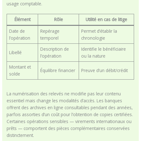
usage comptable.
Élément
Rôle
Utilité en cas de litige
Date de
Repérage
Permet d’établir la
l’opération
temporel
chronologie
Description de
Identifie le bénéficiaire
Libellé
l’opération
ou la nature
Montant et
Équilibre financier
Preuve d’un débit/crédit
solde
La numérisation des relevés ne modifie pas leur contenu
essentiel mais change les modalités d’accès. Les banques
offrent des archives en ligne consultables pendant des années,
parfois assorties d’un coût pour l’obtention de copies certifiées.
Certaines opérations sensibles — virements internationaux ou
prêts — comportent des pièces complémentaires conservées
distinctement.