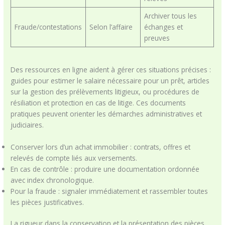
Archiver tous les
Fraude/contestations
Selon l’affaire
échanges et
preuves
Des ressources en ligne aident à gérer ces situations précises :
guides pour estimer le salaire nécessaire pour un prêt, articles
sur la gestion des prélèvements litigieux, ou procédures de
résiliation et protection en cas de litige. Ces documents
pratiques peuvent orienter les démarches administratives et
judiciaires.
Conserver lors d’un achat immobilier : contrats, offres et
relevés de compte liés aux versements.
En cas de contrôle : produire une documentation ordonnée
avec index chronologique.
Pour la fraude : signaler immédiatement et rassembler toutes
les pièces justificatives.
La rigueur dans la conservation et la présentation des pièces