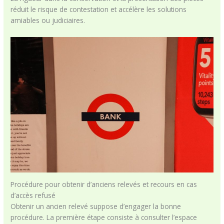
réduit le risque de contestation et accélère les solutions
amiables ou judiciaires.
Procédure pour obtenir d’anciens relevés et recours en cas
d’accès refusé
Obtenir un ancien relevé suppose d’engager la bonne
procédure. La première étape consiste à consulter l’espace