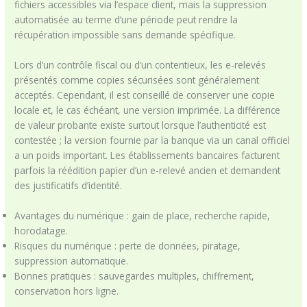
fichiers accessibles via l’espace client, mais la suppression
automatisée au terme d’une période peut rendre la
récupération impossible sans demande spécifique.
Lors d’un contrôle fiscal ou d’un contentieux, les e‑relevés
présentés comme copies sécurisées sont généralement
acceptés. Cependant, il est conseillé de conserver une copie
locale et, le cas échéant, une version imprimée. La différence
de valeur probante existe surtout lorsque l’authenticité est
contestée ; la version fournie par la banque via un canal officiel
a un poids important. Les établissements bancaires facturent
parfois la réédition papier d’un e‑relevé ancien et demandent
des justificatifs d’identité.
Avantages du numérique : gain de place, recherche rapide,
horodatage.
Risques du numérique : perte de données, piratage,
suppression automatique.
Bonnes pratiques : sauvegardes multiples, chiffrement,
conservation hors ligne.