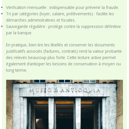
Vérification mensuelle : indispensable pour prévenir la fraude.
Tri par catégories (loyer, salaire, prélèvements) : facilite les
démarches administratives et fiscales.
Sauvegarde régulière : protège contre la suppression définitive
par la banque.
En pratique, bien lire les libellés et conserver les documents
justificatifs associés (factures, contrats) rend la valeur probante
des relevés beaucoup plus forte. Cette lecture active permet
également d’anticiper les besoins de conservation à moyen ou
long terme.