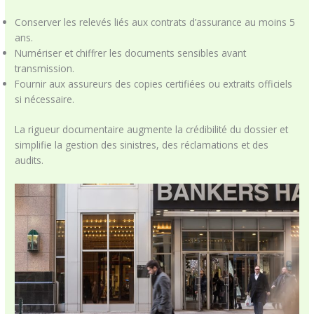
Conserver les relevés liés aux contrats d’assurance au moins 5
ans.
Numériser et chiffrer les documents sensibles avant
transmission.
Fournir aux assureurs des copies certifiées ou extraits officiels
si nécessaire.
La rigueur documentaire augmente la crédibilité du dossier et
simplifie la gestion des sinistres, des réclamations et des
audits.