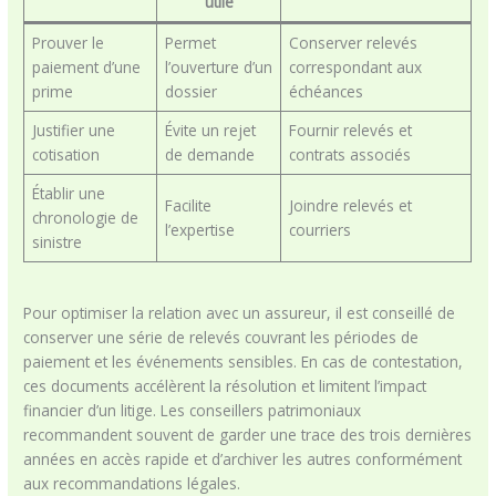
utile
Prouver le
Permet
Conserver relevés
paiement d’une
l’ouverture d’un
correspondant aux
prime
dossier
échéances
Justifier une
Évite un rejet
Fournir relevés et
cotisation
de demande
contrats associés
Établir une
Facilite
Joindre relevés et
chronologie de
l’expertise
courriers
sinistre
Pour optimiser la relation avec un assureur, il est conseillé de
conserver une série de relevés couvrant les périodes de
paiement et les événements sensibles. En cas de contestation,
ces documents accélèrent la résolution et limitent l’impact
financier d’un litige. Les conseillers patrimoniaux
recommandent souvent de garder une trace des trois dernières
années en accès rapide et d’archiver les autres conformément
aux recommandations légales.