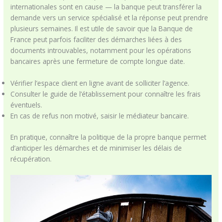
internationales sont en cause — la banque peut transférer la
demande vers un service spécialisé et la réponse peut prendre
plusieurs semaines. Il est utile de savoir que la Banque de
France peut parfois faciliter des démarches liées à des
documents introuvables, notamment pour les opérations
bancaires après une fermeture de compte longue date.
Vérifier l’espace client en ligne avant de solliciter l’agence.
Consulter le guide de l’établissement pour connaître les frais
éventuels.
En cas de refus non motivé, saisir le médiateur bancaire.
En pratique, connaître la politique de la propre banque permet
d’anticiper les démarches et de minimiser les délais de
récupération.