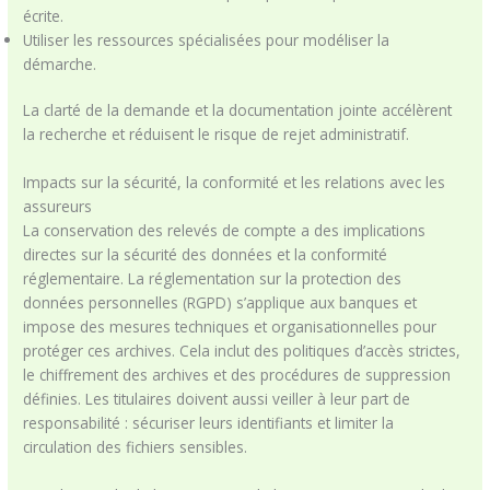
écrite.
Utiliser les ressources spécialisées pour modéliser la
démarche.
La clarté de la demande et la documentation jointe accélèrent
la recherche et réduisent le risque de rejet administratif.
Impacts sur la sécurité, la conformité et les relations avec les
assureurs
La conservation des relevés de compte a des implications
directes sur la sécurité des données et la conformité
réglementaire. La réglementation sur la protection des
données personnelles (RGPD) s’applique aux banques et
impose des mesures techniques et organisationnelles pour
protéger ces archives. Cela inclut des politiques d’accès strictes,
le chiffrement des archives et des procédures de suppression
définies. Les titulaires doivent aussi veiller à leur part de
responsabilité : sécuriser leurs identifiants et limiter la
circulation des fichiers sensibles.