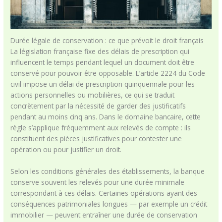
Durée légale de conservation : ce que prévoit le droit français
La législation française fixe des délais de prescription qui
influencent le temps pendant lequel un document doit être
conservé pour pouvoir être opposable. L’article 2224 du Code
civil impose un délai de prescription quinquennale pour les
actions personnelles ou mobilières, ce qui se traduit
concrètement par la nécessité de garder des justificatifs
pendant au moins cinq ans. Dans le domaine bancaire, cette
règle s’applique fréquemment aux relevés de compte : ils
constituent des pièces justificatives pour contester une
opération ou pour justifier un droit.
Selon les conditions générales des établissements, la banque
conserve souvent les relevés pour une durée minimale
correspondant à ces délais. Certaines opérations ayant des
conséquences patrimoniales longues — par exemple un crédit
immobilier — peuvent entraîner une durée de conservation