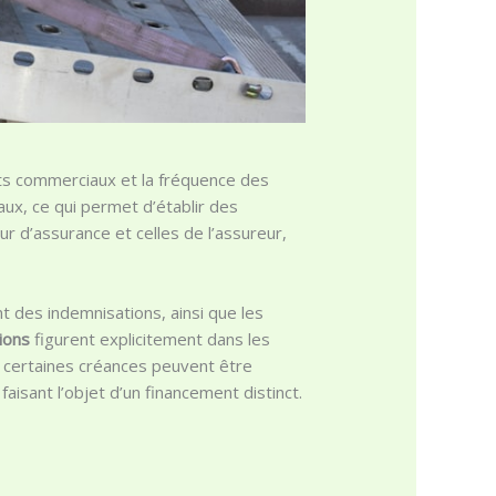
rats commerciaux et la fréquence des
ux, ce qui permet d’établir des
ur d’assurance et celles de l’assureur,
t des indemnisations, ainsi que les
ions
figurent explicitement dans les
s, certaines créances peuvent être
aisant l’objet d’un financement distinct.