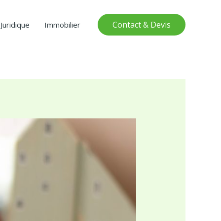
Contact & Devis
Juridique
Immobilier